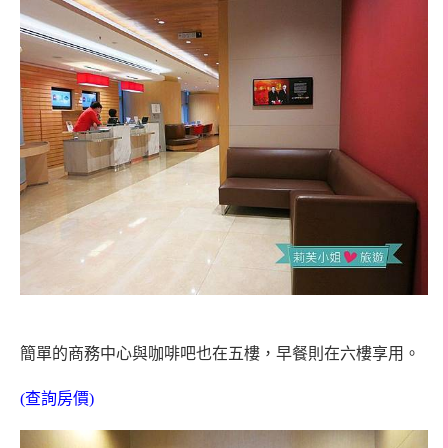
簡單的商務中心與咖啡吧也在五樓，早餐則在六樓享用。
(查詢房價)