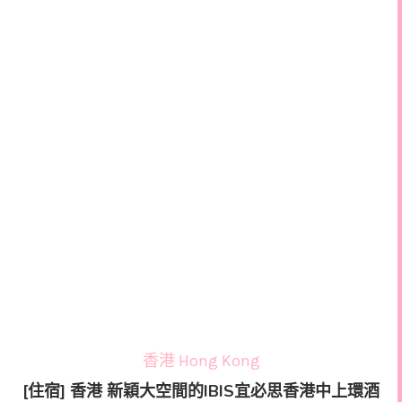
香港 Hong Kong
[住宿] 香港 新穎大空間的IBIS宜必思香港中上環酒