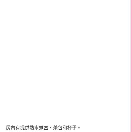
房內有提供熱水煮壺、茶包和杯子。