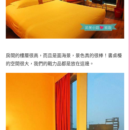
房間的樓層很高，而且是面海景，景色真的很棒！書桌檯
的空間很大，我們的戰力品都是放在這邊。