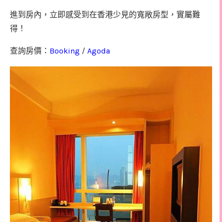
進到房內，立即感受到在香港少見的寬敞房型，實屬難
得！
Booking
/
Agoda
查詢房價：