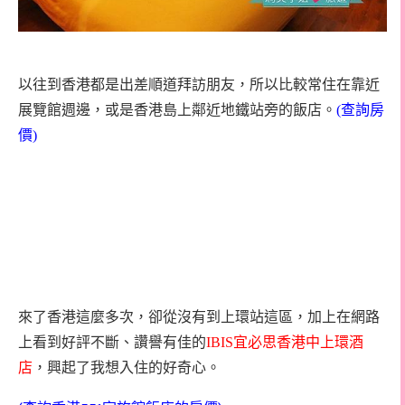
以往到香港都是出差順道拜訪朋友，所以比較常住在靠近
展覽館週邊，或是香港島上鄰近地鐵站旁的飯店。
(查詢房
價)
來了香港這麼多次，卻從沒有到上環站這區，加上在網路
上看到好評不斷、讚譽有佳的
IBIS
宜必思香港中上環酒
店
，興起了我想入住的好奇心。