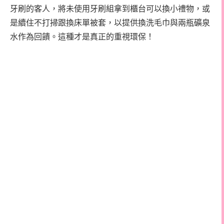
牙刷的客人，將未使用牙刷組拿到櫃台可以換小禮物，或
是續住不打掃跟換床單被套，以提供換洗毛巾與兩瓶礦泉
水作為回饋。這種才是真正的重視環保！