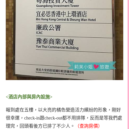
<
酒店內部與房內設施
>
報到處在五樓，以大亮的橘色營造活力繽紛的形象，剛好
很幸運，check-in跟check-out都不用排隊，反而是等我們處
理完，回頭看後方已排了不少人。
（
查詢房價
）