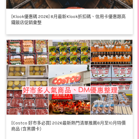
[Klook優惠碼 2026] 8月最新Klook折扣碼、信用卡優惠跟高
鐵飯店促銷彙整
[Costco 好市多必買] 2026最新熱門清單推薦8月至10月特價
商品 (含黑鑽卡）