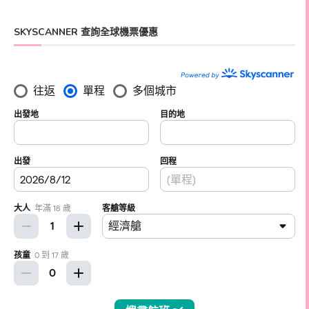
SKYSCANNER 查詢全球機票優惠