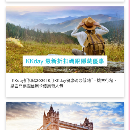
[KKday折扣碼2026] 8月KKday優惠碼最低5折、機票行程、
樂園門票跟信用卡優惠懶人包