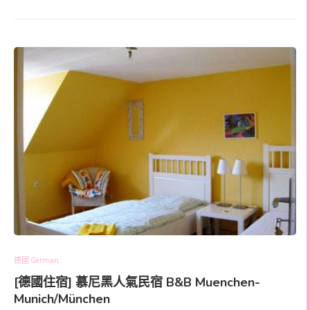
德國 German
[德國住宿] 慕尼黑人氣民宿 B&B Muenchen-
Munich/München