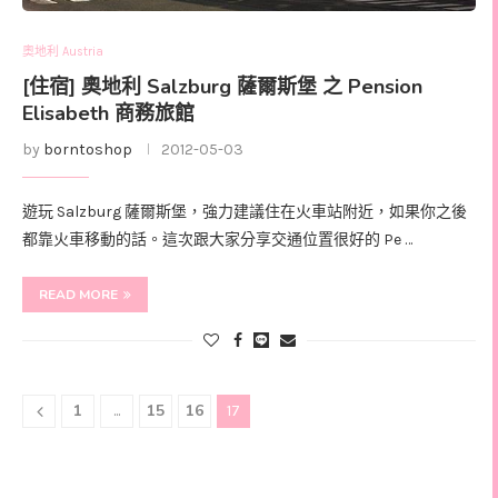
奧地利 Austria
[住宿] 奧地利 Salzburg 薩爾斯堡 之 Pension
Elisabeth 商務旅館
by
borntoshop
2012-05-03
遊玩 Salzburg 薩爾斯堡，強力建議住在火車站附近，如果你之後
都靠火車移動的話。這次跟大家分享交通位置很好的 Pe …
READ MORE
1
15
16
...
17