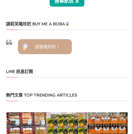
請莉芙喝珍奶 BUY ME A BOBA
請我喝珍奶！
LINE 訊息訂閱
熱門文章 TOP TRENDING ARTICLES