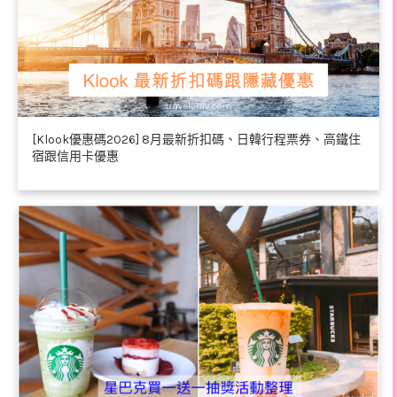
[Klook優惠碼2026] 8月最新折扣碼、日韓行程票券、高鐵住
宿跟信用卡優惠