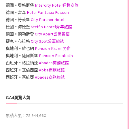
德國。奧格斯堡
Intercity Hotel 連鎖商旅
德國。富森
Hotel Fantasia Fussen
德國。符茲堡
City Partner Hotel
德國。海德堡
Steffis Hostel青年旅館
德國。德勒斯登
City Apart公寓民宿
捷克。布拉格
City Spot公寓旅館
奧地利。維也納
Pension Kraml民宿
奧地利。薩爾斯堡
Pension Elisabeth
西班牙。格拉納達
Abades商務旅館
西班牙。瓦倫西亞
Abba商務旅館
西班牙。塞維亞
Abades商務旅館
GA4瀏覽人氣
累積人氣：75,944,660