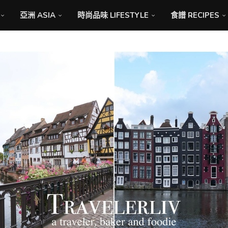
亞洲 ASIA
時尚品味 LIFESTYLE
食譜 RECIPES