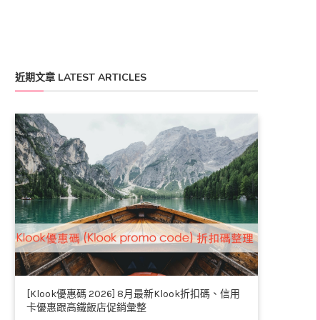
近期文章 LATEST ARTICLES
[Klook優惠碼 2026] 8月最新Klook折扣碼、信用
卡優惠跟高鐵飯店促銷彙整