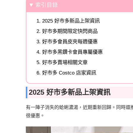
索引目錄
2025 好市多新品上架資訊
好市多期間限定快閃商品
好市多會員皮夾每週優惠
好市多黑鑽卡會員專屬優惠
好市多賣場相關文章
好市多 Costco 店家資訊
2025 好市多新品上架資訊
有一陣子消失的蛤蜊濃湯，近期重新回歸。同時還
很優惠。