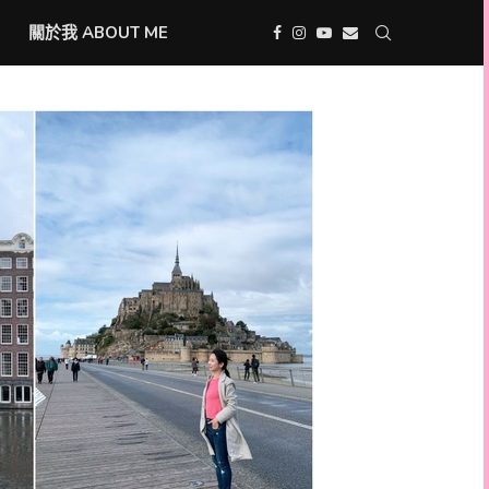
關於我 ABOUT ME