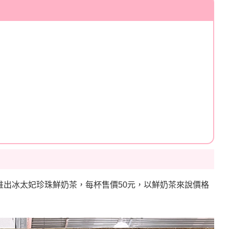
推出冰太妃珍珠鮮奶茶，每杯售價50元，以鮮奶茶來說價格