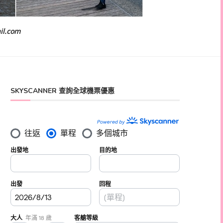
il.com
SKYSCANNER 查詢全球機票優惠