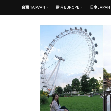
台灣 TAIWAN
歐洲 EUROPE
日本 JAPAN