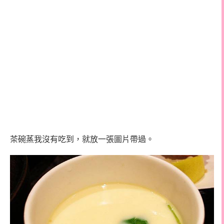
茶碗蒸我沒有吃到，就放一張圖片帶過。