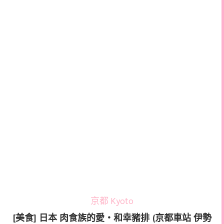
京都 Kyoto
[美食] 日本 肉食族的愛‧和幸豬排 (京都車站 伊勢