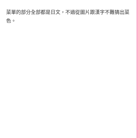
菜單的部分全部都是日文，不過從圖片跟漢字不難猜出菜
色。