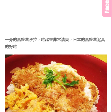
一旁的馬鈴薯沙拉，吃起來非常清爽，日本的馬鈴薯泥真
的好吃！