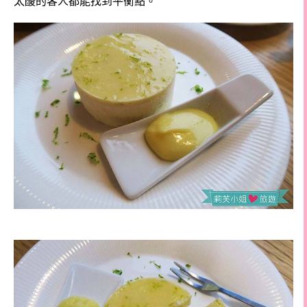
太酸的客人都能找到平衡點。