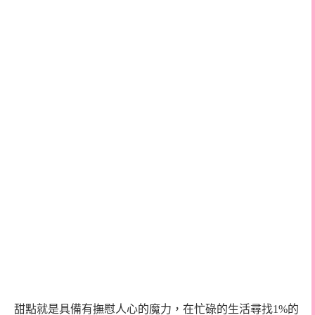
甜點就是具備有撫慰人心的魔力，在忙碌的生活尋找1%的