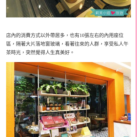
店內的消費方式以外帶居多，也有10張左右的內用座位
區，隔著大片落地窗玻璃，看著往來的人群，享受私人午
茶時光，突然覺得人生真美好。