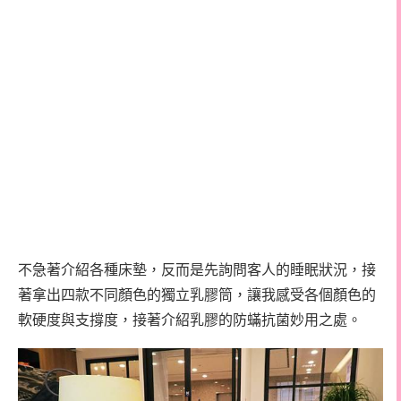
不急著介紹各種床墊，反而是先詢問客人的睡眠狀況，接
著拿出四款不同顏色的獨立乳膠筒，讓我感受各個顏色的
軟硬度與支撐度，接著介紹乳膠的防蟎抗菌妙用之處。