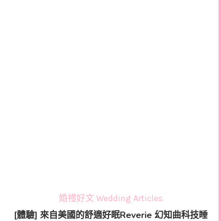
婚禮好文 Wedding Articles
[體驗] 來自美國的舒適好眠Reverie 幻知曲科技睡