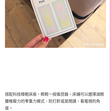
搭配科技睡眠床座，輕輕一按遙控器，床鋪可以選擇減輕
腰椎壓力的零重力模式、防打鼾或是閱讀、看電視的角
度。