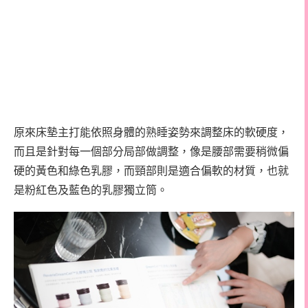
原來床墊主打能依照身體的熟睡姿勢來調整床的軟硬度，
而且是針對每一個部分局部做調整，像是腰部需要稍微偏
硬的黃色和綠色乳膠，而頸部則是適合偏軟的材質，也就
是粉紅色及藍色的乳膠獨立筒。