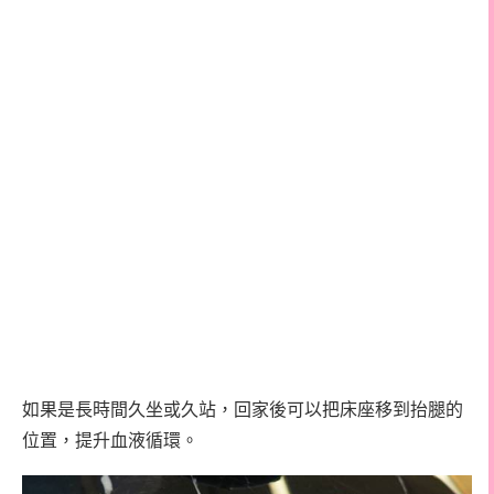
如果是長時間久坐或久站，回家後可以把床座移到抬腿的
位置，提升血液循環。