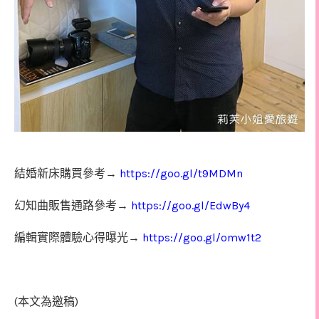
結婚新床購買參考→
https://goo.gl/t9MDMn
幻知曲販售通路參考→
https://goo.gl/EdwBy4
編輯實際體驗心得曝光→
https://goo.gl/omw1t2
(
)
本文為邀稿