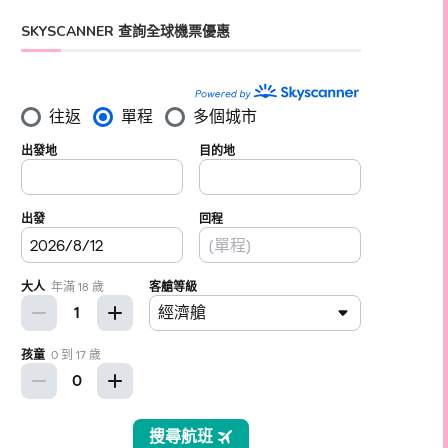
SKYSCANNER 查詢全球機票優惠