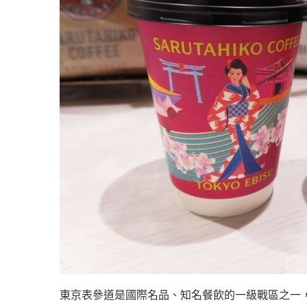
東京表參道是國際名品、知名餐飲的一級戰區之一