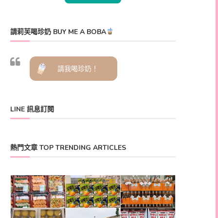
請莉芙喝珍奶 BUY ME A BOBA
請我喝珍奶！
LINE 訊息訂閱
熱門文章 TOP TRENDING ARTICLES