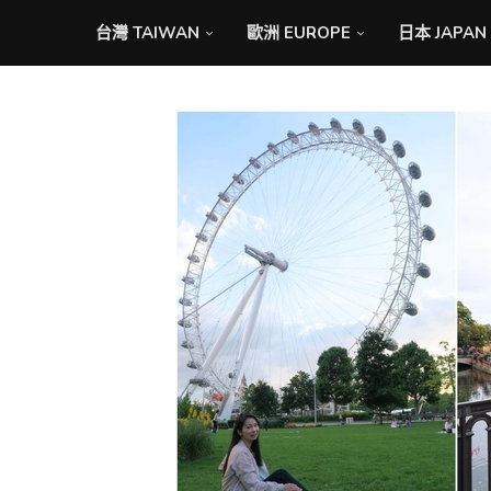
台灣 TAIWAN
歐洲 EUROPE
日本 JAPAN