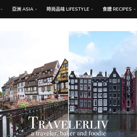
亞洲 ASIA
時尚品味 LIFESTYLE
食譜 RECIPES