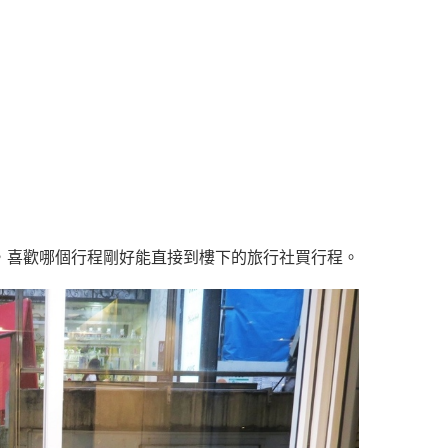
，喜歡哪個行程剛好能直接到樓下的旅行社買行程。