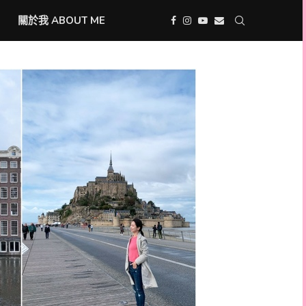
關於我 ABOUT ME