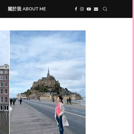
關於我 ABOUT ME