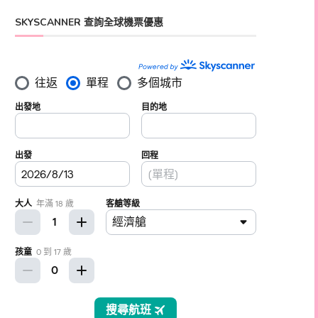
SKYSCANNER 查詢全球機票優惠