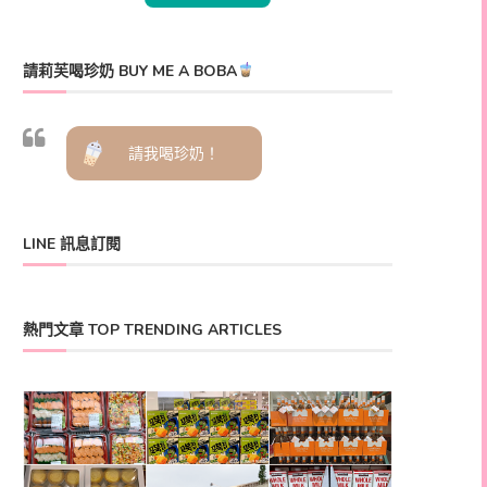
請莉芙喝珍奶 BUY ME A BOBA
請我喝珍奶！
LINE 訊息訂閱
熱門文章 TOP TRENDING ARTICLES