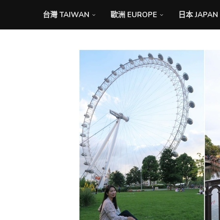
台灣 TAIWAN
歐洲 EUROPE
日本 JAPAN