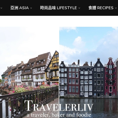
亞洲 ASIA
時尚品味 LIFESTYLE
食譜 RECIPES