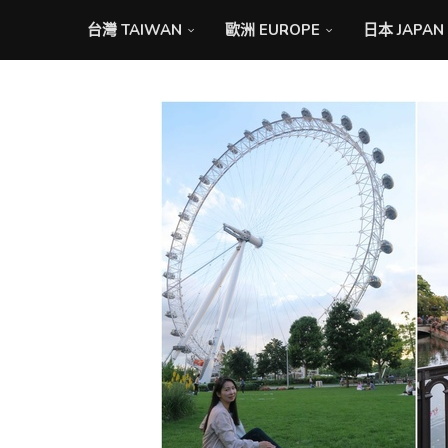
台灣 TAIWAN
歐洲 EUROPE
日本 JAPAN