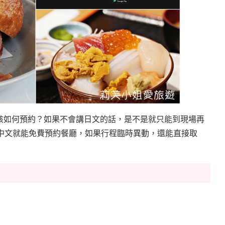
該如何預約？如果不會講日文的話，是不是就只能到現場再
中文就能免費預約餐廳，如果行程臨時異動，還能直接取