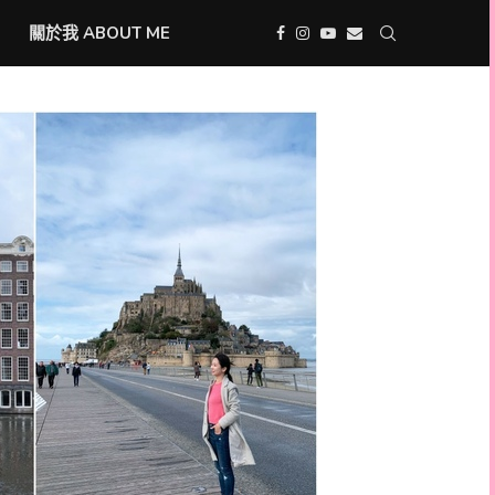
關於我 ABOUT ME