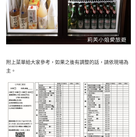
附上菜單給大家參考，如果之後有調整的話，請依現場為
主。