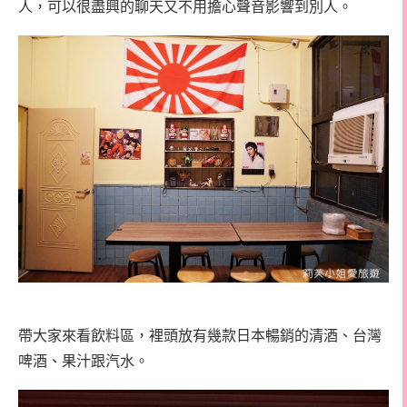
人，可以很盡興的聊天又不用擔心聲音影響到別人。
帶大家來看飲料區，裡頭放有幾款日本暢銷的清酒、台灣
啤酒、果汁跟汽水。