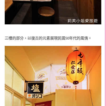
三樓的部分，以復古的元素展現民國
年代的風情。
50