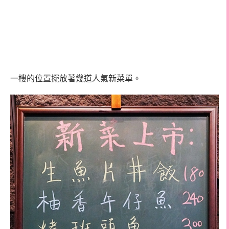
一樓的位置擺放著幾道人氣新菜單。