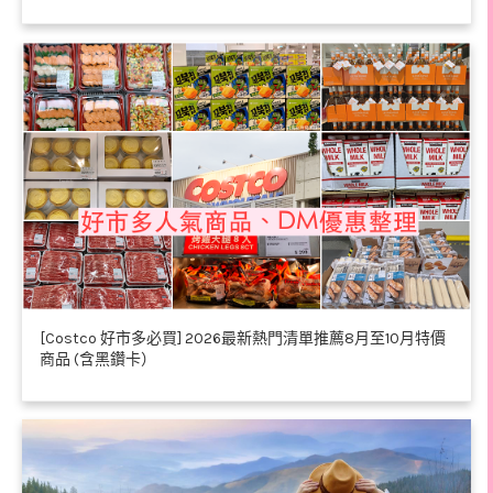
[Costco 好市多必買] 2026最新熱門清單推薦8月至10月特價
商品 (含黑鑽卡）