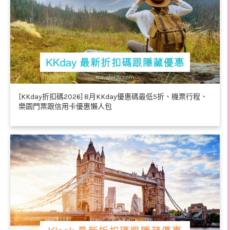
[KKday折扣碼2026] 8月KKday優惠碼最低5折、機票行程、
樂園門票跟信用卡優惠懶人包