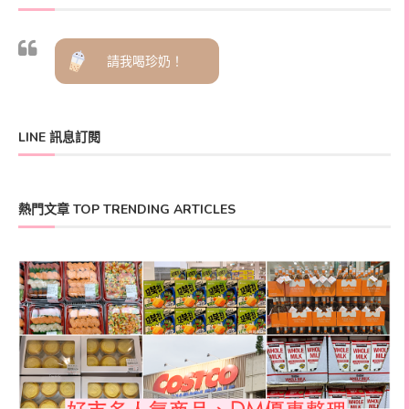
請我喝珍奶！
LINE 訊息訂閱
熱門文章 TOP TRENDING ARTICLES