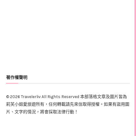
著作權聲明
© 2026 Travelerliv All Rights Reserved 本部落格文章及圖片皆為
莉芙小姐愛旅遊所有，任何轉載請先來信取得授權。如果有盜用圖
片、文字的情況，將會採取法律行動！