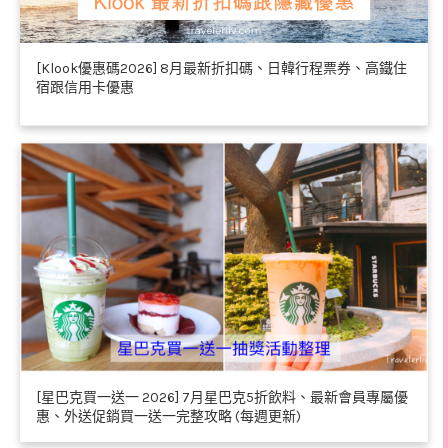
[Klook優惠碼2026] 8月最新折扣碼、日韓行程票券、高鐵住
宿跟信用卡優惠
[星巴克買一送一 2026] 7月星巴克5折飲料、最新會員專屬優
惠、外送促銷買一送一完整攻略 (每週更新)