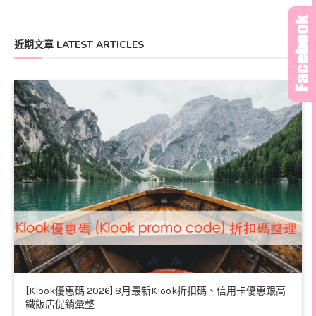
近期文章 LATEST ARTICLES
[Klook優惠碼 2026] 8月最新Klook折扣碼、信用卡優惠跟高
鐵飯店促銷彙整