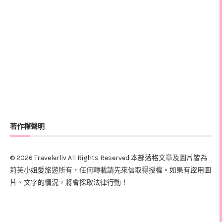
著作權聲明
© 2026 Travelerliv All Rights Reserved 本部落格文章及圖片皆為
莉芙小姐愛旅遊所有，任何轉載請先來信取得授權。如果有盜用圖
片、文字的情況，將會採取法律行動！