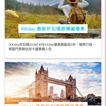
[KKday折扣碼2026] 8月KKday優惠碼最低5折、機票行程、
樂園門票跟信用卡優惠懶人包