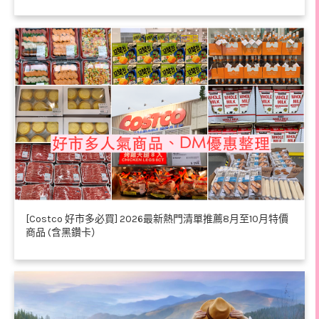
[Costco 好市多必買] 2026最新熱門清單推薦8月至10月特價
商品 (含黑鑽卡）