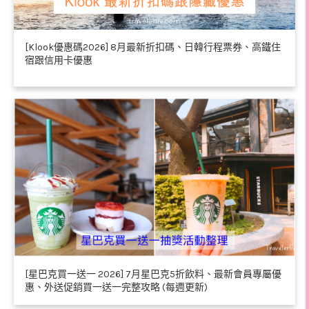
[Klook優惠碼2026] 8月最新折扣碼、日韓行程票券、高鐵住
宿跟信用卡優惠
[星巴克買一送一 2026] 7月星巴克5折飲料、最新會員專屬優
惠、外送促銷買一送一完整攻略 (每週更新)