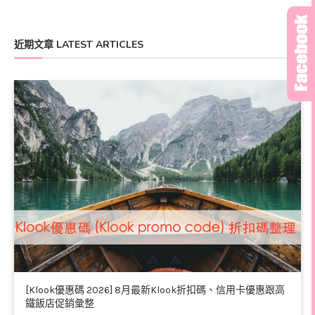
近期文章 LATEST ARTICLES
[Klook優惠碼 2026] 8月最新Klook折扣碼、信用卡優惠跟高
鐵飯店促銷彙整