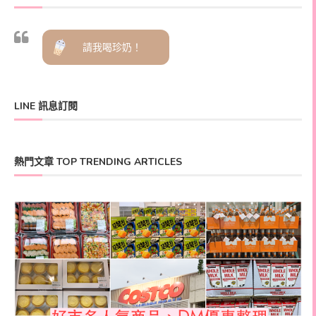
請我喝珍奶！
LINE 訊息訂閱
熱門文章 TOP TRENDING ARTICLES