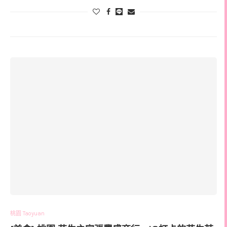
桃園 Taoyuan