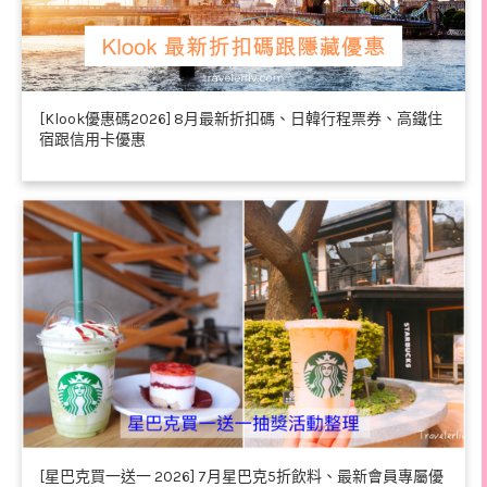
[Klook優惠碼2026] 8月最新折扣碼、日韓行程票券、高鐵住
宿跟信用卡優惠
[星巴克買一送一 2026] 7月星巴克5折飲料、最新會員專屬優