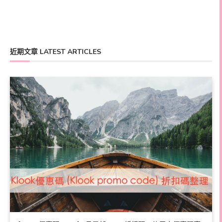
近期文章 LATEST ARTICLES