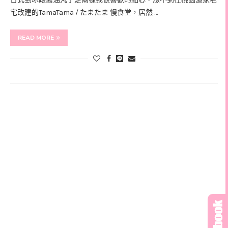
宅改建的TamaTama / たまたま 慢食堂，居然 …
READ MORE