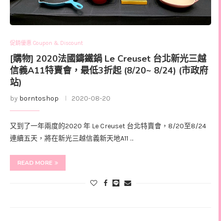
促銷優惠 Coupon & Discount
[購物] 2020法國鑄鐵鍋 Le Creuset 台北新光三越
信義A11特賣會，最低3折起 (8/20~ 8/24) (市政府
站)
by
borntoshop
2020-08-20
又到了一年兩度的2020 年 Le Creuset 台北特賣會，8/20至8/24
連續五天，將在新光三越信義新天地A11 …
READ MORE