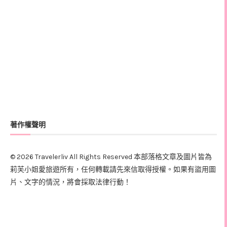
著作權聲明
© 2026 Travelerliv All Rights Reserved 本部落格文章及圖片皆為
莉芙小姐愛旅遊所有，任何轉載請先來信取得授權。如果有盜用圖
片、文字的情況，將會採取法律行動！