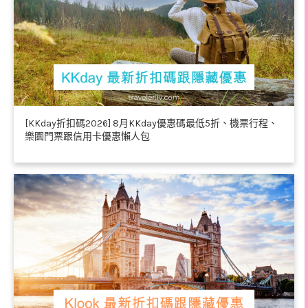
[KKday折扣碼2026] 8月KKday優惠碼最低5折、機票行程、
樂園門票跟信用卡優惠懶人包