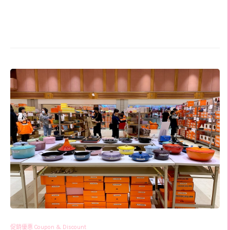
促銷優惠 Coupon & Discount