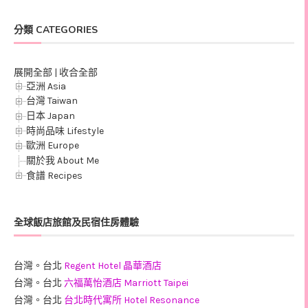
分類 CATEGORIES
展開全部
|
收合全部
亞洲 Asia
台灣 Taiwan
日本 Japan
時尚品味 Lifestyle
歐洲 Europe
關於我 About Me
食譜 Recipes
全球飯店旅館及民宿住房體驗
台灣。台北
Regent Hotel 晶華酒店
台灣。台北
六福萬怡酒店 Marriott Taipei
台灣。台北
台北時代寓所 Hotel Resonance