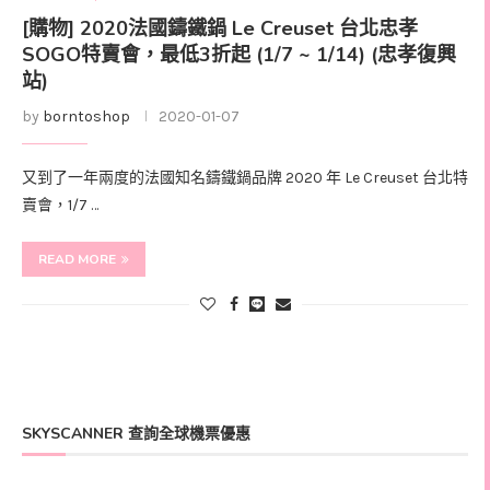
[購物] 2020法國鑄鐵鍋 Le Creuset 台北忠孝
SOGO特賣會，最低3折起 (1/7 ~ 1/14) (忠孝復興
站)
by
borntoshop
2020-01-07
又到了一年兩度的法國知名鑄鐵鍋品牌 2020 年 Le Creuset 台北特
賣會，1/7 …
READ MORE
SKYSCANNER 查詢全球機票優惠