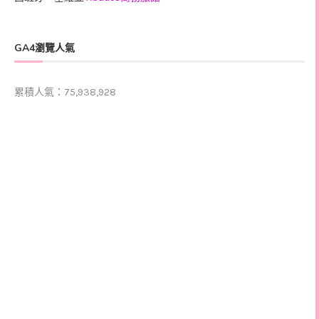
GA4瀏覽人氣
累積人氣：75,938,928