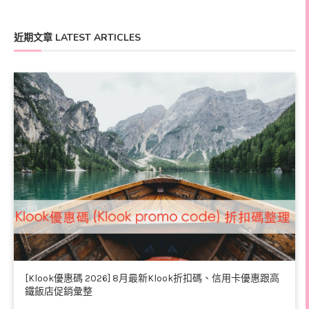
近期文章 LATEST ARTICLES
[Klook優惠碼 2026] 8月最新Klook折扣碼、信用卡優惠跟高
鐵飯店促銷彙整