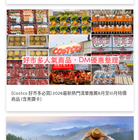
[Costco 好市多必買] 2026最新熱門清單推薦8月至10月特價
商品 (含黑鑽卡）