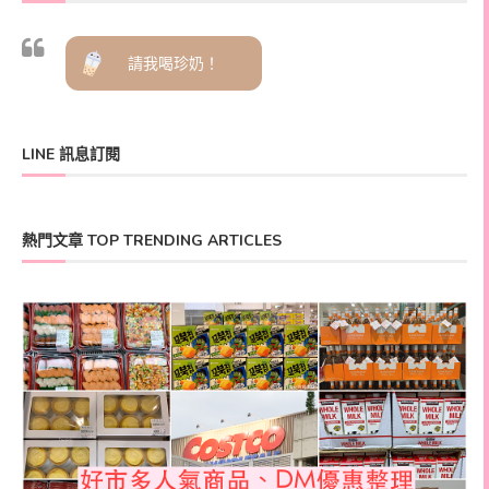
請我喝珍奶！
LINE 訊息訂閱
熱門文章 TOP TRENDING ARTICLES