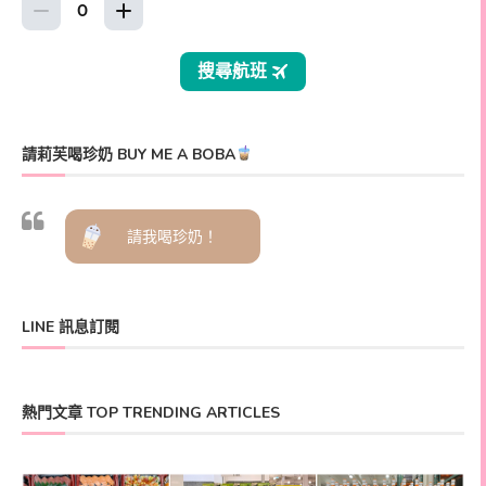
請莉芙喝珍奶 BUY ME A BOBA
請我喝珍奶！
LINE 訊息訂閱
熱門文章 TOP TRENDING ARTICLES