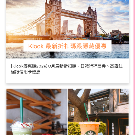
[Klook優惠碼2026] 8月最新折扣碼、日韓行程票券、高鐵住
宿跟信用卡優惠