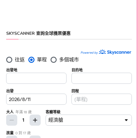
SKYSCANNER 查詢全球機票優惠