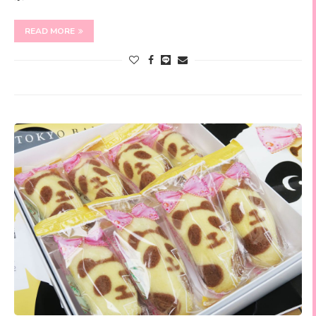
READ MORE