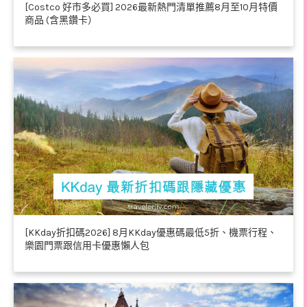
[Costco 好市多必買] 2026最新熱門清單推薦8月至10月特價
商品 (含黑鑽卡）
[KKday折扣碼2026] 8月KKday優惠碼最低5折、機票行程、
樂園門票跟信用卡優惠懶人包