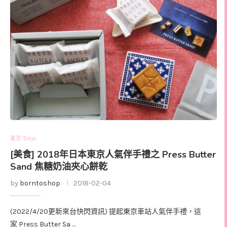
東京 Tokyo
[美食] 2018年日本東京人氣伴手禮之 Press Butter
Sand 焦糖奶油夾心餅乾
by
borntoshop
2018-02-04
(2022/4/20更新來台快閃資訊) 提起東京車站人氣伴手禮，這
家 Press Butter Sa …