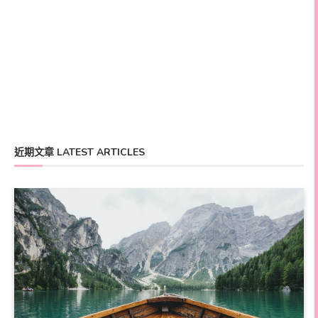
近期文章 LATEST ARTICLES