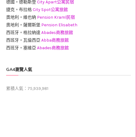
德國。德勒斯登
City Apart公寓民宿
捷克。布拉格
City Spot公寓旅館
奧地利。維也納
Pension Kraml民宿
奧地利。薩爾斯堡
Pension Elisabeth
西班牙。格拉納達
Abades商務旅館
西班牙。瓦倫西亞
Abba商務旅館
西班牙。塞維亞
Abades商務旅館
GA4瀏覽人氣
累積人氣：75,939,981