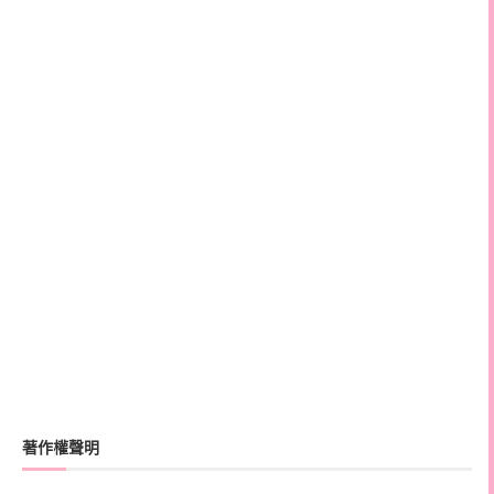
著作權聲明