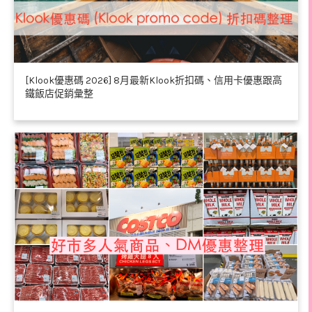
[Klook優惠碼 2026] 8月最新Klook折扣碼、信用卡優惠跟高
鐵飯店促銷彙整