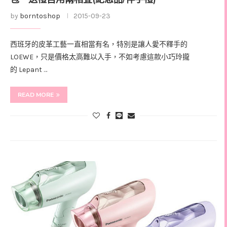
by
borntoshop
2015-09-23
西班牙的皮革工藝一直相當有名，特別是讓人愛不釋手的
LOEWE，只是價格太高難以入手，不如考慮這款小巧玲攏
的 Lepant …
READ MORE