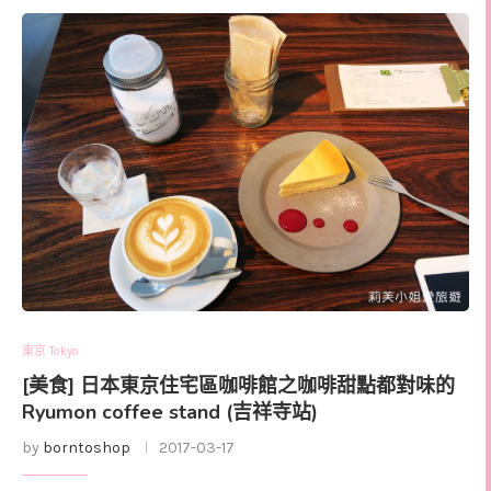
東京 Tokyo
[美食] 日本東京住宅區咖啡館之咖啡甜點都對味的
Ryumon coffee stand (吉祥寺站)
by
borntoshop
2017-03-17