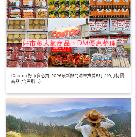
[Costco 好市多必買] 2026最新熱門清單推薦8月至10月特價
商品 (含黑鑽卡）