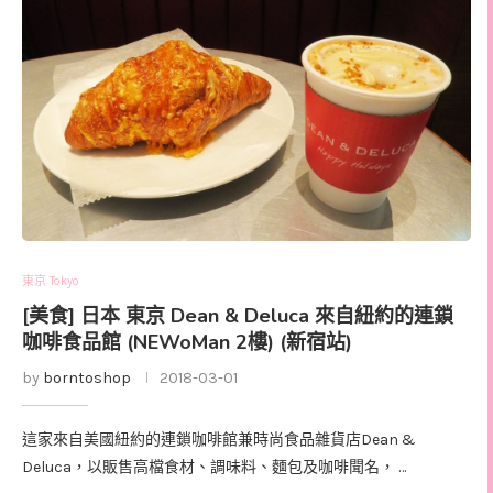
東京 Tokyo
[美食] 日本 東京 Dean & Deluca 來自紐約的連鎖
咖啡食品館 (NEWoMan 2樓) (新宿站)
by
borntoshop
2018-03-01
這家來自美國紐約的連鎖咖啡館兼時尚食品雜貨店Dean &
Deluca，以販售高檔食材、調味料、麵包及咖啡聞名， …