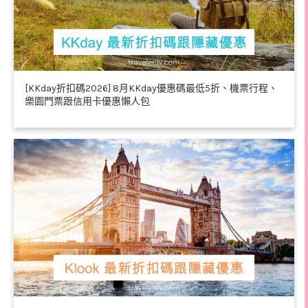
[KKday折扣碼2026] 8月KKday優惠碼最低5折、機票行程、
樂園門票跟信用卡優惠懶人包