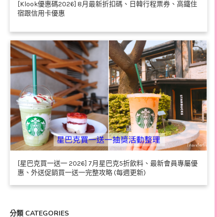
[Klook優惠碼2026] 8月最新折扣碼、日韓行程票券、高鐵住
宿跟信用卡優惠
[星巴克買一送一 2026] 7月星巴克5折飲料、最新會員專屬優
惠、外送促銷買一送一完整攻略 (每週更新)
分類 CATEGORIES