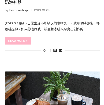
奶泡神器
by
borntoshop
2021-01-05
(2022.5.9 更新) 日常生活不能缺乏的事物之一，就是隨時都來一杯
咖啡提神。如果你也跟我一樣靠著咖啡來孕育出創作的 …
READ MORE