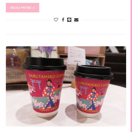
READ MORE