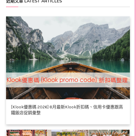
近期文章 LATEST ARTICLES
[Klook優惠碼 2026] 8月最新Klook折扣碼、信用卡優惠跟高
鐵飯店促銷彙整