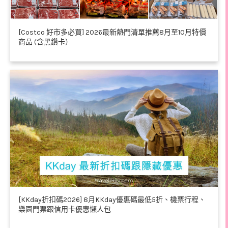
[Costco 好市多必買] 2026最新熱門清單推薦8月至10月特價
商品 (含黑鑽卡）
[KKday折扣碼2026] 8月KKday優惠碼最低5折、機票行程、
樂園門票跟信用卡優惠懶人包