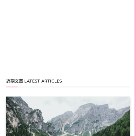
近期文章 LATEST ARTICLES