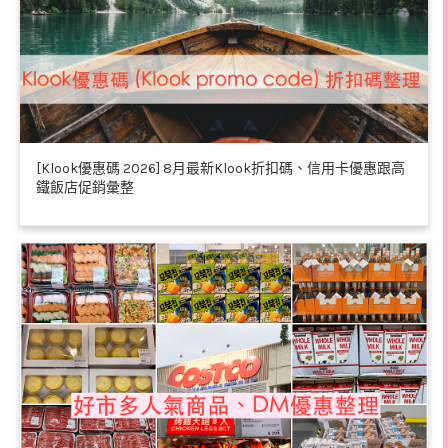
[Klook優惠碼 2026] 8月最新Klook折扣碼、信用卡優惠跟高
鐵飯店促銷彙整