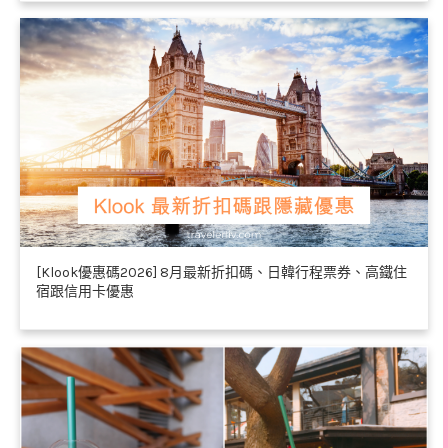
[Klook優惠碼2026] 8月最新折扣碼、日韓行程票券、高鐵住
宿跟信用卡優惠