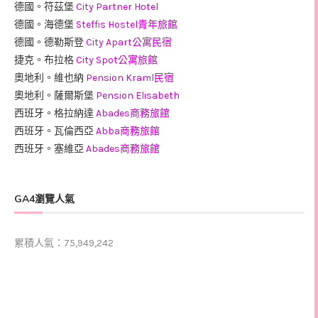
德國。符茲堡
City Partner Hotel
德國。海德堡
Steffis Hostel青年旅館
德國。德勒斯登
City Apart公寓民宿
捷克。布拉格
City Spot公寓旅館
奧地利。維也納
Pension Kraml民宿
奧地利。薩爾斯堡
Pension Elisabeth
西班牙。格拉納達
Abades商務旅館
西班牙。瓦倫西亞
Abba商務旅館
西班牙。塞維亞
Abades商務旅館
GA4瀏覽人氣
累積人氣：75,949,242