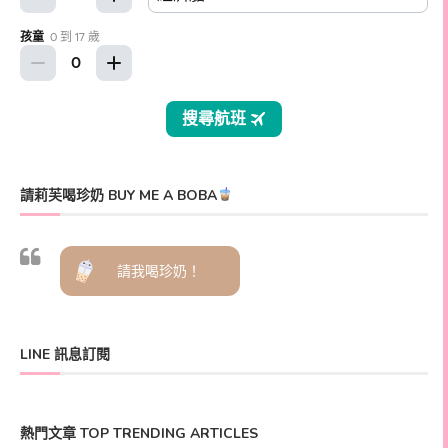
請莉芙喝珍奶 BUY ME A BOBA
請我喝珍奶！
LINE 訊息訂閱
熱門文章 TOP TRENDING ARTICLES