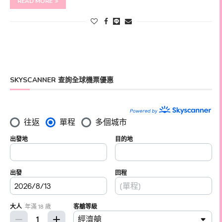
READ MORE
SKYSCANNER 查詢全球機票優惠