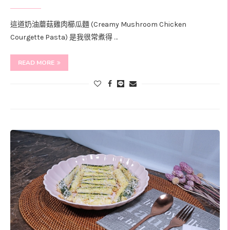
這道奶油蘑菇雞肉櫛瓜麵 (Creamy Mushroom Chicken
Courgette Pasta) 是我很常煮得 …
READ MORE