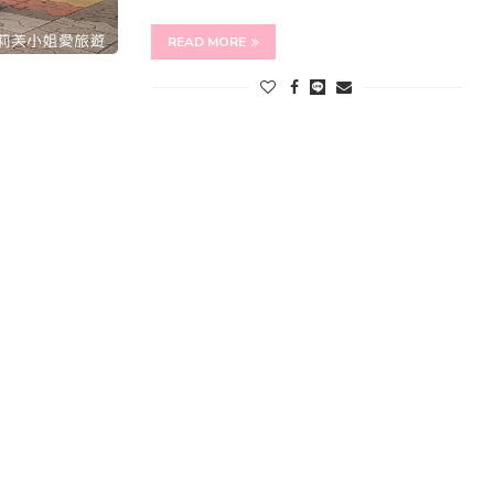
READ MORE