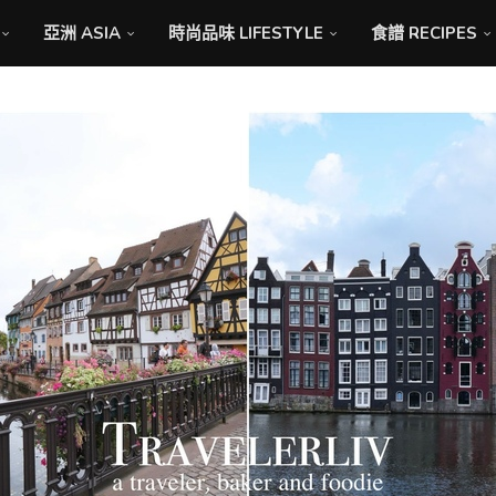
亞洲 ASIA
時尚品味 LIFESTYLE
食譜 RECIPES