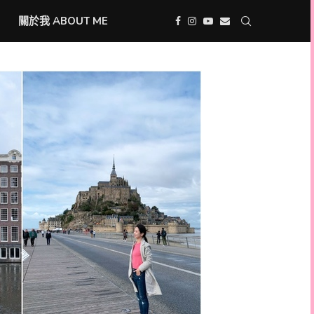
關於我 ABOUT ME