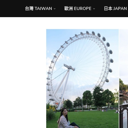
台灣 TAIWAN
歐洲 EUROPE
日本 JAPAN