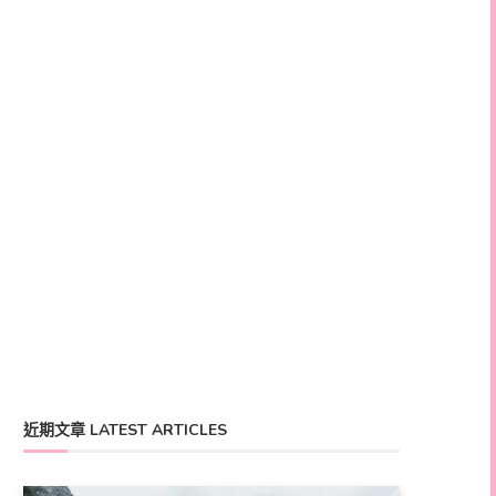
近期文章 LATEST ARTICLES