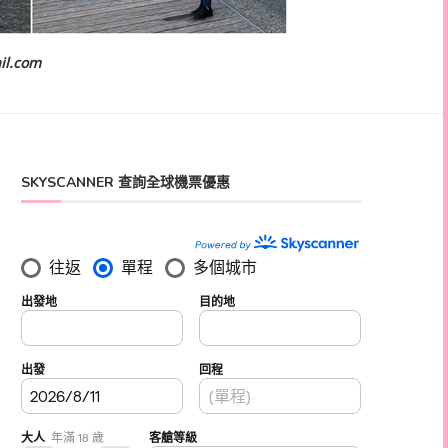
il.com
SKYSCANNER 查詢全球機票優惠