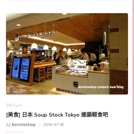
京都 Kyoto
[美食] 日本 Soup Stock Tokyo 連鎖輕食吧
by
borntoshop
2014-07-16