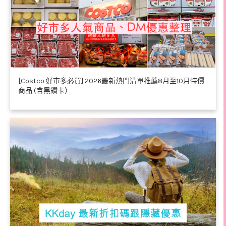
[Costco 好市多必買] 2026最新熱門清單推薦8月至10月特價
商品 (含黑鑽卡）