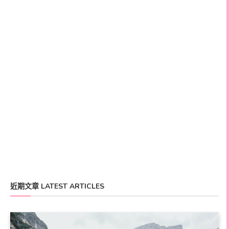
近期文章 LATEST ARTICLES