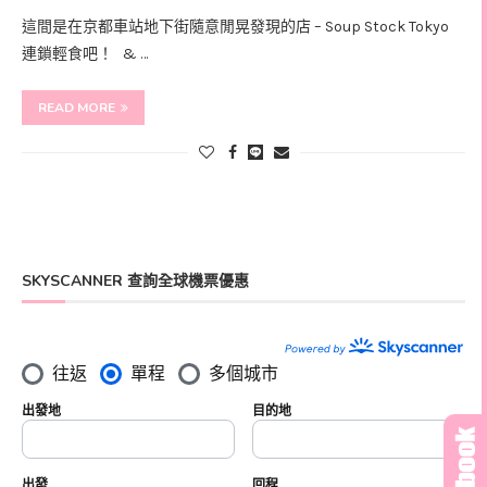
這間是在京都車站地下街隨意閒晃發現的店 – Soup Stock Tokyo
連鎖輕食吧！ & …
READ MORE
SKYSCANNER 查詢全球機票優惠