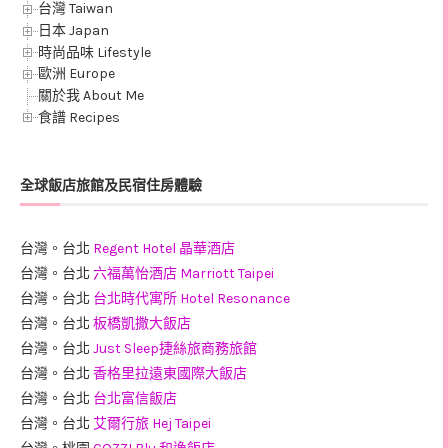
台灣 Taiwan
日本 Japan
時尚品味 Lifestyle
歐洲 Europe
關於我 About Me
食譜 Recipes
全球飯店旅館及民宿住房體驗
台灣。台北
Regent Hotel 晶華酒店
台灣。台北
六福萬怡酒店 Marriott Taipei
台灣。台北
台北時代寓所 Hotel Resonance
台灣。台北
板橋凱撒大飯店
台灣。台北
Just Sleep捷絲旅商務旅館
台灣。台北
香格里拉遠東國際大飯店
台灣。台北
台北富信飯店
台灣。台北
艾爾行旅 Hej Taipei