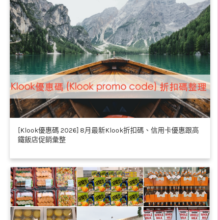
[Klook優惠碼 2026] 8月最新Klook折扣碼、信用卡優惠跟高
鐵飯店促銷彙整