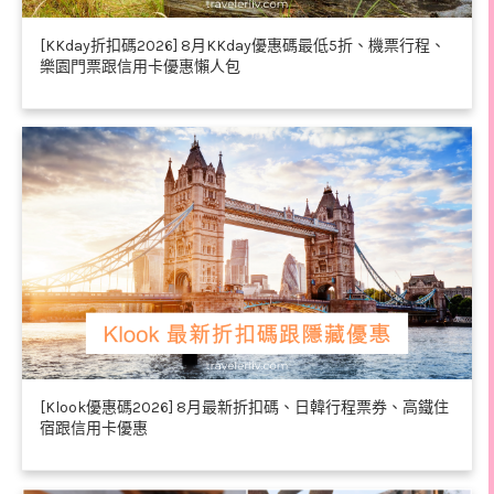
[KKday折扣碼2026] 8月KKday優惠碼最低5折、機票行程、
樂園門票跟信用卡優惠懶人包
[Klook優惠碼2026] 8月最新折扣碼、日韓行程票券、高鐵住
宿跟信用卡優惠