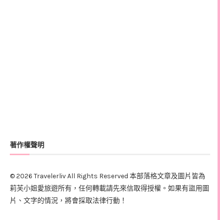
著作權聲明
© 2026 Travelerliv All Rights Reserved 本部落格文章及圖片皆為
莉芙小姐愛旅遊所有，任何轉載請先來信取得授權。如果有盜用圖
片、文字的情況，將會採取法律行動！