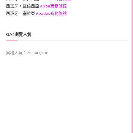
西班牙。瓦倫西亞
Abba商務旅館
西班牙。塞維亞
Abades商務旅館
GA4瀏覽人氣
累積人氣：75,948,886