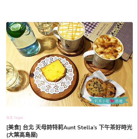
台北 Taipei
[美食] 台北 天母詩特莉Aunt Stella’s 下午茶好時光
(大葉高島屋)