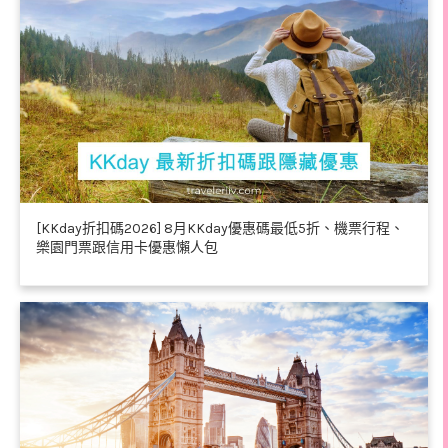
[KKday折扣碼2026] 8月KKday優惠碼最低5折、機票行程、
樂園門票跟信用卡優惠懶人包