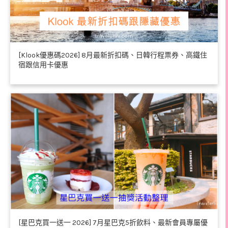
[Klook優惠碼2026] 8月最新折扣碼、日韓行程票券、高鐵住
宿跟信用卡優惠
[星巴克買一送一 2026] 7月星巴克5折飲料、最新會員專屬優