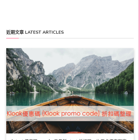
近期文章 LATEST ARTICLES