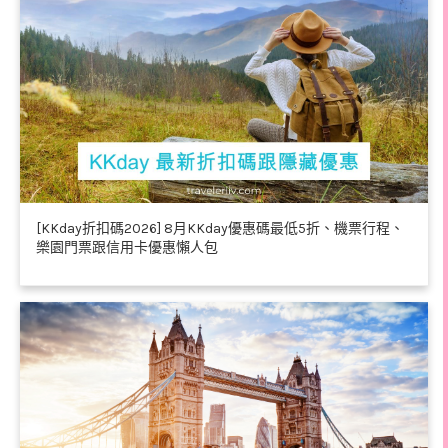
[KKday折扣碼2026] 8月KKday優惠碼最低5折、機票行程、
樂園門票跟信用卡優惠懶人包