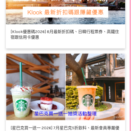
[Klook優惠碼2026] 8月最新折扣碼、日韓行程票券、高鐵住
宿跟信用卡優惠
[星巴克買一送一 2026] 7月星巴克5折飲料、最新會員專屬優