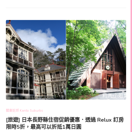
關東近郊 Kanto Suburbs
[旅遊] 日本長野縣住宿促銷優惠．透過 Relux 訂房
限時5折，最高可以折抵1萬日圓