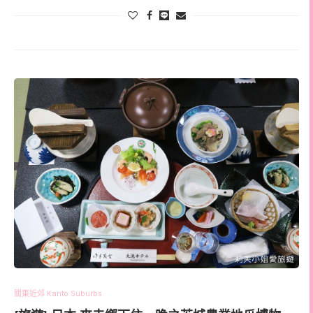
關東近郊 Kanto Suburbs