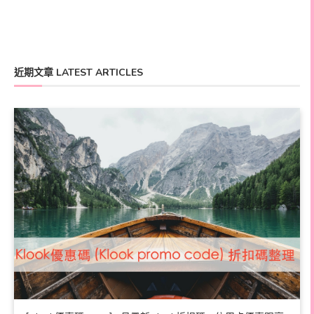
近期文章 LATEST ARTICLES