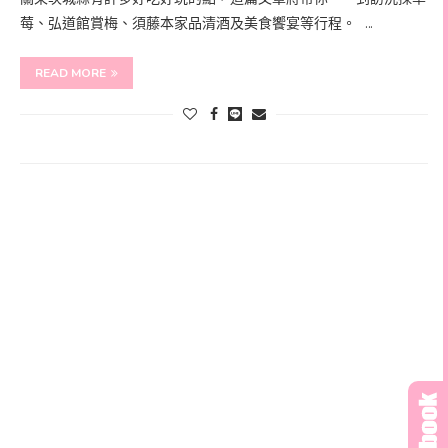
莓、弘道館賞梅、須藤本家品清酒及美食饗宴等行程。 …
READ MORE