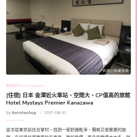
關東近郊 Kanto Suburbs
[住宿] 日本 金澤近火車站、空間大、CP值高的旅館
Hotel Mystays Premier Kanazawa
by
borntoshop
2017-08-10
這次從東京前往合掌村，找到一家舒適乾淨、價格又很實惠的旅