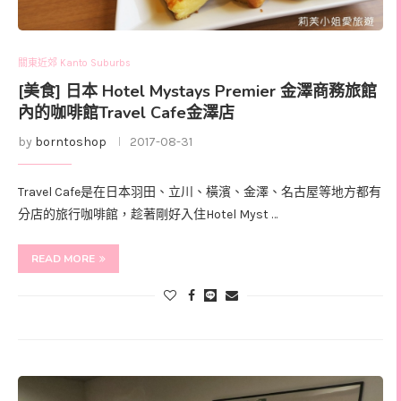
關東近郊 Kanto Suburbs
[美食] 日本 Hotel Mystays Premier 金澤商務旅館
內的咖啡館Travel Cafe金澤店
by
borntoshop
2017-08-31
Travel Cafe是在日本羽田、立川、橫濱、金澤、名古屋等地方都有
分店的旅行咖啡館，趁著剛好入住Hotel Myst …
READ MORE