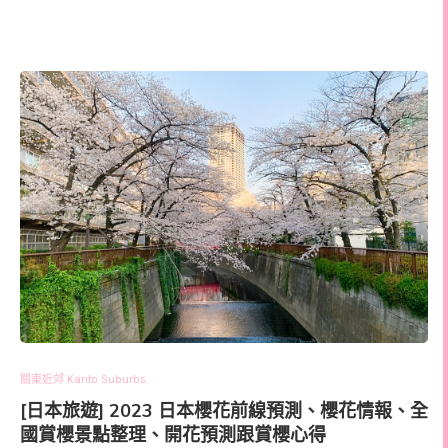
關東近郊 Kanto Suburbs
[日本旅遊] 2023 日本櫻花前線預測、櫻花情報、全
國賞櫻景點整理、開花預測跟賞櫻心得