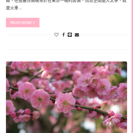
館，在這邊住兩晚等於在東京一晚的房價，而且空間還大太多，就
是火車 …
READ MORE