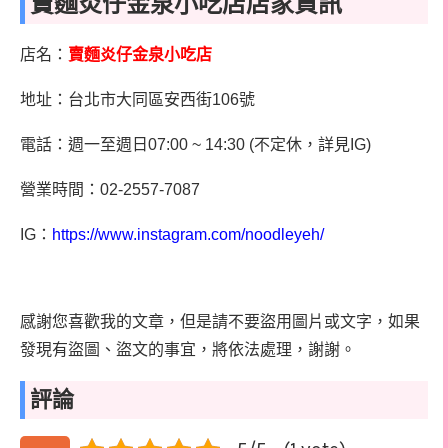
賣麵炎仔金泉小吃店店家資訊
店名：
賣麵炎仔金泉小吃店
地址：台北市大同區安西街106號
電話：週一至週日07:00 ~ 14:30 (不定休，詳見IG)
營業時間：02-2557-7087
IG：
https://www.instagram.com/noodleyeh/
感謝您喜歡我的文章，但是請不要盜用圖片或文字，如果
發現有盜圖、盜文的事宜，將依法處理，謝謝。
評論