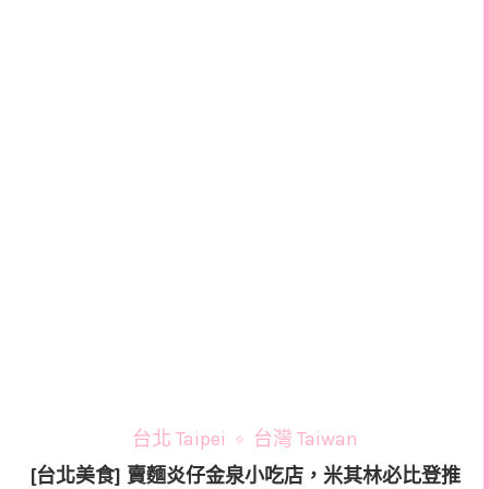
台北 Taipei
台灣 Taiwan
[台北美食] 賣麵炎仔金泉小吃店，米其林必比登推