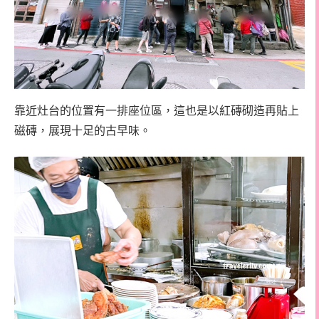
靠近灶台的位置有一排座位區，這也是以紅磚砌造再貼上
磁磚，展現十足的古早味。