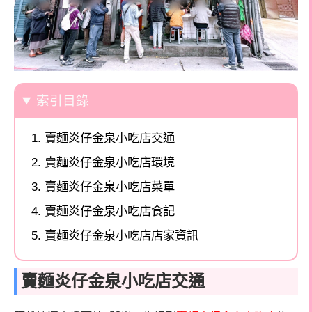
索引目錄
賣麵炎仔金泉小吃店交通
賣麵炎仔金泉小吃店環境
賣麵炎仔金泉小吃店菜單
賣麵炎仔金泉小吃店食記
賣麵炎仔金泉小吃店店家資訊
賣麵炎仔金泉小吃店交通