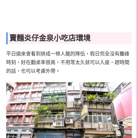
賣麵炎仔金泉小吃店環境
平日過來會看到排成一條人龍的隊伍，假日完全沒有離峰
時刻，好在翻桌率很高，不用等太久就可以入座，趕時間
的話，也可以考慮外帶。