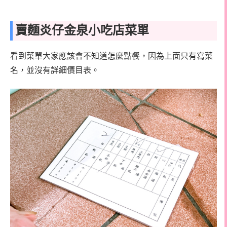
賣麵炎仔金泉小吃店菜單
看到菜單大家應該會不知道怎麼點餐，因為上面只有寫菜
名，並沒有詳細價目表。