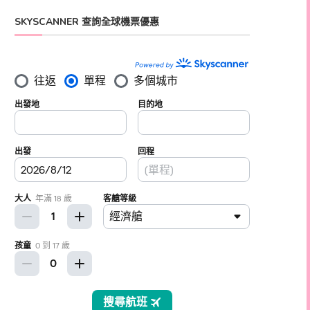
SKYSCANNER 查詢全球機票優惠