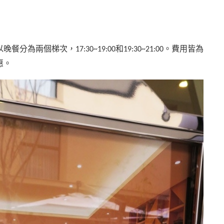
以晚餐分為兩個梯次，
和
。費用皆為
17:30~19:00
19:30~21:00
惠。