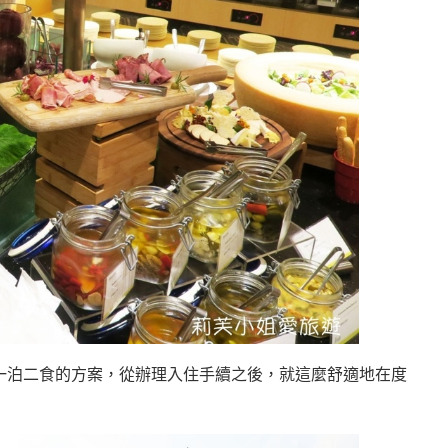
一泊二食的方案，從辦理入住手續之後，就這麼舒適地在度