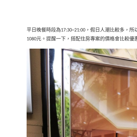
平日晚餐時段為
，假日人潮比較多，所
17:30~21:00
元。提醒一下，搭配住房專案的價格會比較優
1080