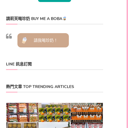
請莉芙喝珍奶 BUY ME A BOBA
請我喝珍奶！
LINE 訊息訂閱
熱門文章 TOP TRENDING ARTICLES