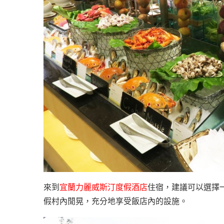
來到
宜蘭力麗威斯汀度假酒店
住宿，建議可以選擇
假村內閒晃，充分地享受飯店內的設施。