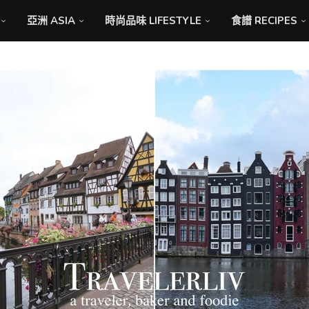
亞洲 ASIA
時尚品味 LIFESTYLE
食譜 RECIPES