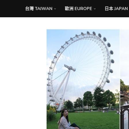
台灣 TAIWAN
歐洲 EUROPE
日本 JAPAN