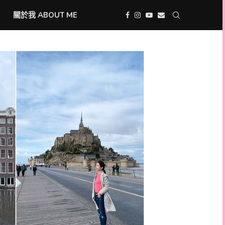
關於我 ABOUT ME