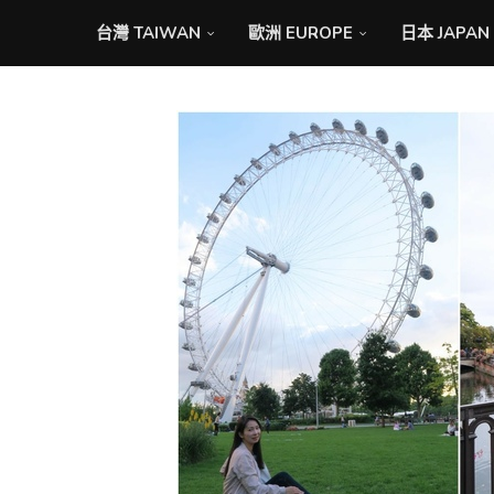
台灣 TAIWAN
歐洲 EUROPE
日本 JAPAN