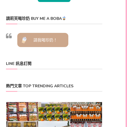
請莉芙喝珍奶 BUY ME A BOBA
請我喝珍奶！
LINE 訊息訂閱
熱門文章 TOP TRENDING ARTICLES