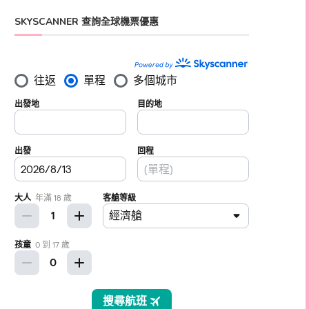
SKYSCANNER 查詢全球機票優惠