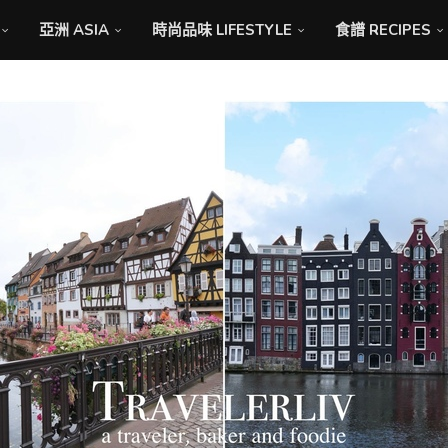
亞洲 ASIA
時尚品味 LIFESTYLE
食譜 RECIPES