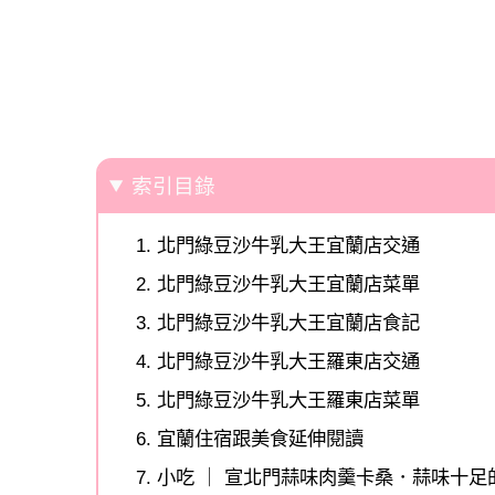
索引目錄
北門綠豆沙牛乳大王宜蘭店交通
北門綠豆沙牛乳大王宜蘭店菜單
北門綠豆沙牛乳大王宜蘭店食記
北門綠豆沙牛乳大王羅東店交通
北門綠豆沙牛乳大王羅東店菜單
宜蘭住宿跟美食延伸閱讀
小吃 ｜ 宣北門蒜味肉羹卡桑．蒜味十