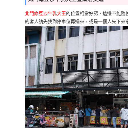
北門綠豆沙牛乳大王
的位置相當好認，這邊不能臨
的客人請先找到停車位再過來，或是一個人先下來