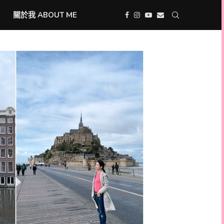
關於我 ABOUT ME