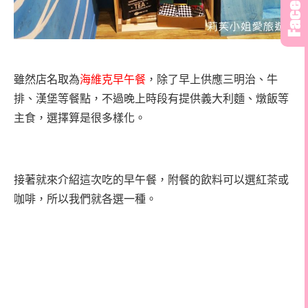
雖然店名取為
海維克早午餐
，除了早上供應三明治、牛
排、漢堡等餐點，不過晚上時段有提供義大利麵、燉飯等
主食，選擇算是很多樣化。
接著就來介紹這次吃的早午餐，附餐的飲料可以選紅茶或
咖啡，所以我們就各選一種。