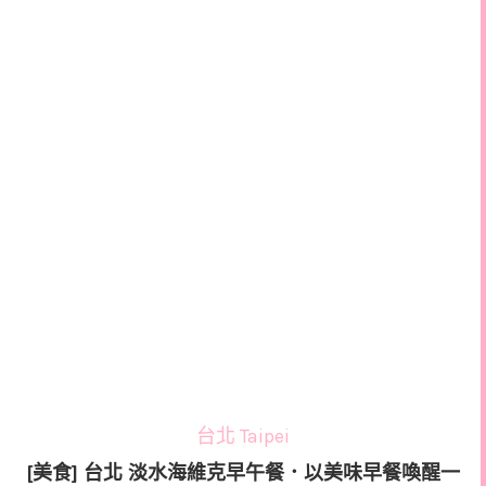
台北 Taipei
[美食] 台北 淡水海維克早午餐．以美味早餐喚醒一