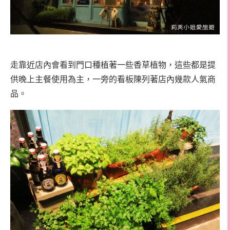
走靠近店內會看到門口種植著一些香草植物，這些都是提
供晚上主餐使用為主，一旁的看板陳列著店內幾款人氣商
品。