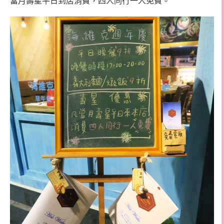
當月壽星平日到店消費，四人同行一人免費。