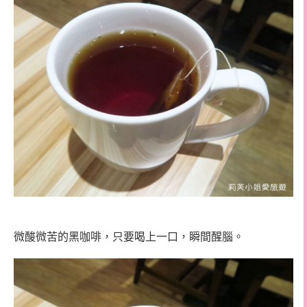
微酸微苦的黑咖啡，只要喝上一口，瞬間醒腦。