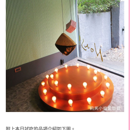
附上本日試吃的品項介紹如下圖。