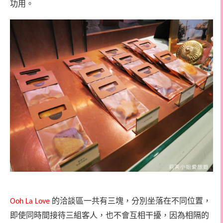
功用。
的洽談區一共有三塊，分別坐落在不同位置，
Ooh La Love
即使同時間接待三組客人，也不會互相干擾，因為相隔的