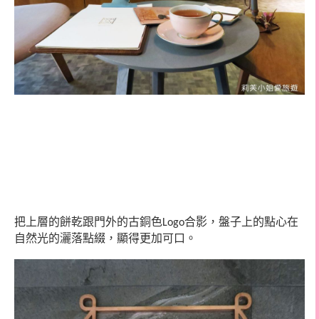
把上層的餅乾跟門外的古銅色
合影，盤子上的點心在
Logo
自然光的灑落點綴，顯得更加可口。