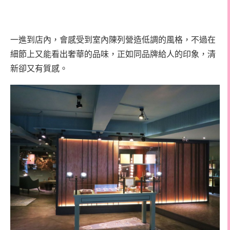
一進到店內，會感受到室內陳列營造低調的風格，不過在
細節上又能看出奢華的品味，正如同品牌給人的印象，清
新卻又有質感。