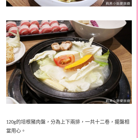
的培根豬肉盤，分為上下兩排，一共十二卷，擺盤相
120g
當用心。