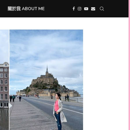
關於我 ABOUT ME