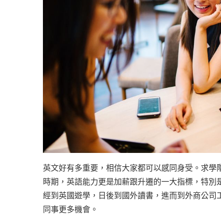
英文好有多重要，相信大家都可以感同身受。求學
時期，英語能力更是加薪跟升遷的一大指標，特別
經到英國遊學，日後到國外讀書，進而到外商公司
同事更多機會。