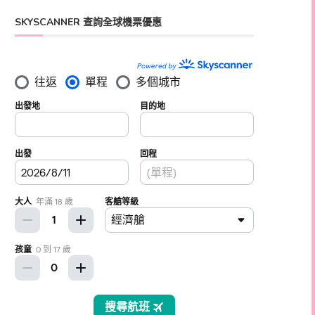
SKYSCANNER 查詢全球機票優惠