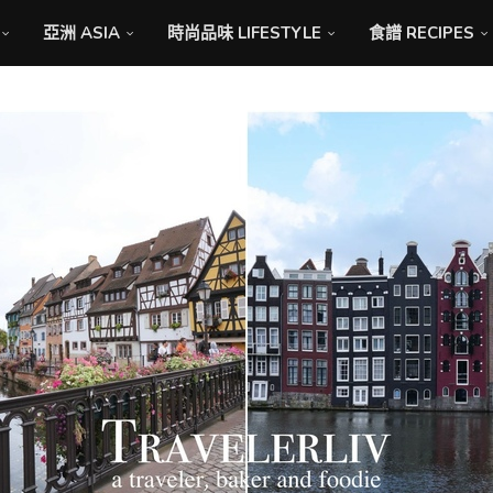
亞洲 ASIA
時尚品味 LIFESTYLE
食譜 RECIPES