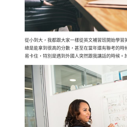
從小到大，我都跟大家一樣從英文補習班開始學習
總是能拿到很高的分數，甚至在當年還有聯考的時
易卡住，特別是遇到外國人突然跟我講話的時候。