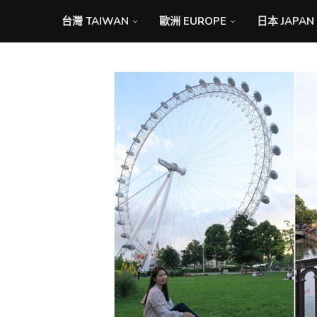
台灣 TAIWAN
歐洲 EUROPE
日本 JAPAN