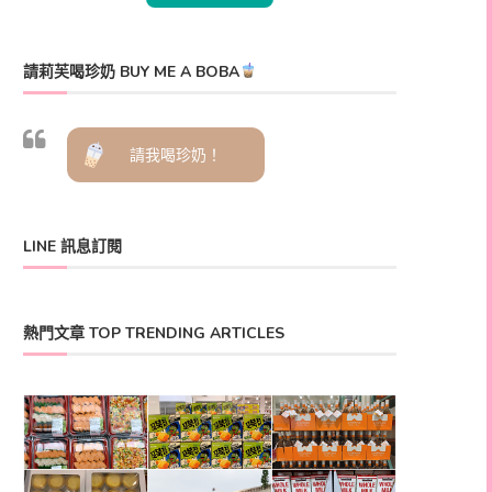
請莉芙喝珍奶 BUY ME A BOBA
請我喝珍奶！
LINE 訊息訂閱
熱門文章 TOP TRENDING ARTICLES