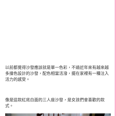
以前都覺得沙發應該就是單一色彩，不過近年來有越來越
多撞色設計的沙發，配色相當活潑，擺在家裡有一種注入
活力的感受。
像是這款紅底白面的三人座沙發，是女孩們會喜歡的款
式。