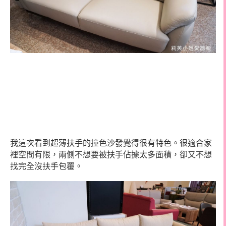
我這次看到超薄扶手的撞色沙發覺得很有特色。很適合家
裡空間有限，兩側不想要被扶手佔據太多面積，卻又不想
找完全沒扶手包覆。