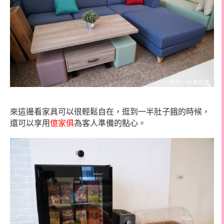
來這邊看家具可以很輕鬆自在，逛到一半肚子餓的時候，
還可以享用
億家俱
為客人準備的點心。