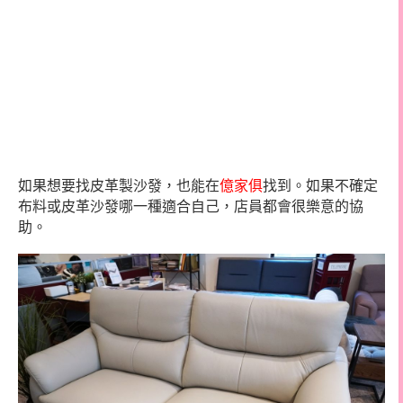
如果想要找皮革製沙發，也能在
億家俱
找到。如果不確定
布料或皮革沙發哪一種適合自己，店員都會很樂意的協
助。