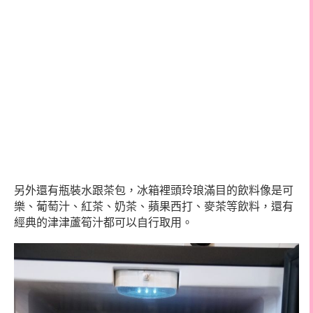
另外還有
瓶裝水跟茶包，冰箱裡頭玲琅滿目的飲料像是可
樂、葡萄汁、紅茶、奶茶、蘋果西打、麥茶等飲料，還有
經典的津津蘆筍汁都可以自行取用。