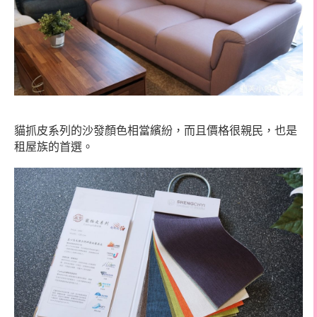
貓抓皮系列的沙發顏色相當繽紛，而且價格很親民，也是
租屋族的首選。