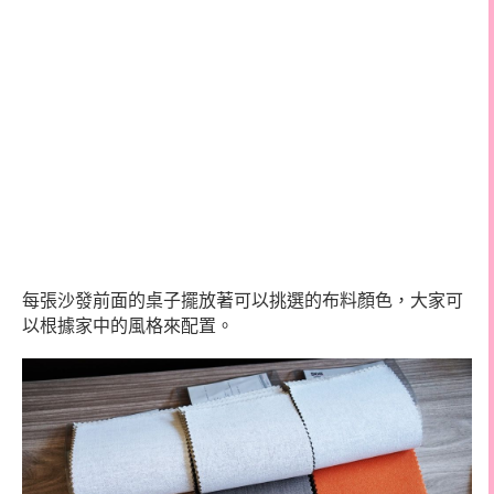
每張沙發前面的桌子擺放著可以挑選的布料顏色，大家可
以根據家中的風格來配置。