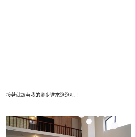
接著就跟著我的腳步進來逛逛吧！