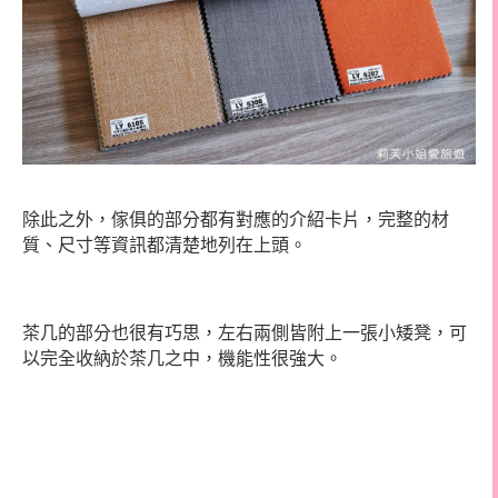
除此之外，傢俱的部分都有對應的介紹卡片，完整的材
質、尺寸等資訊都清楚地列在上頭。
茶几的部分也很有巧思，左右兩側皆附上一張小矮凳，可
以完全收納於茶几之中，機能性很強大。