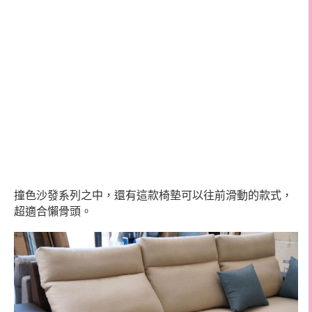
撞色沙發系列之中，還有這款椅墊可以往前滑動的款式，
超適合懶骨頭。