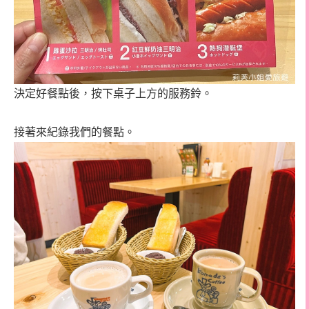
決定好餐點後，按下桌子上方的服務鈴。
接著來紀錄我們的餐點。