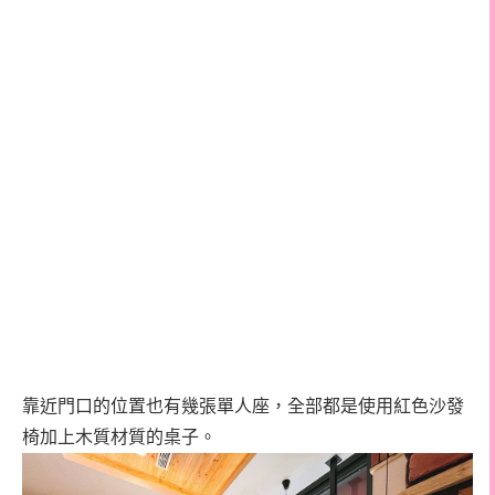
靠近門口的位置也有幾張單人座，全部都是使用紅色沙發
椅加上木質材質的桌子。