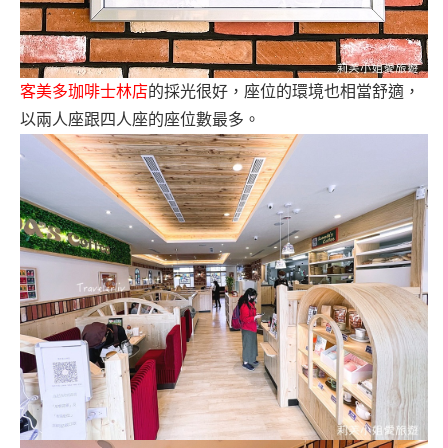
客美多珈啡士林店
的採光很好，座位的環境也相當舒適，
以兩人座跟四人座的座位數最多。