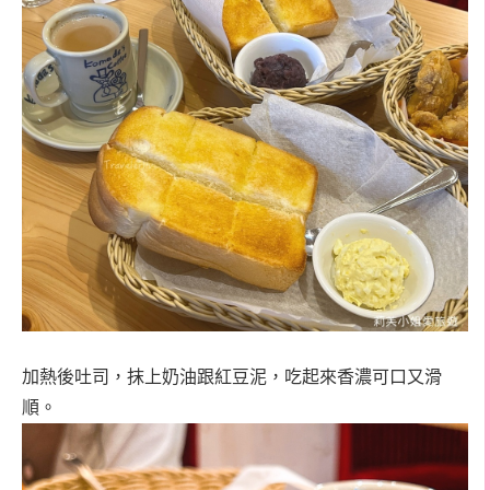
加熱後吐司，抹上奶油跟紅豆泥，吃起來香濃可口又滑
順。