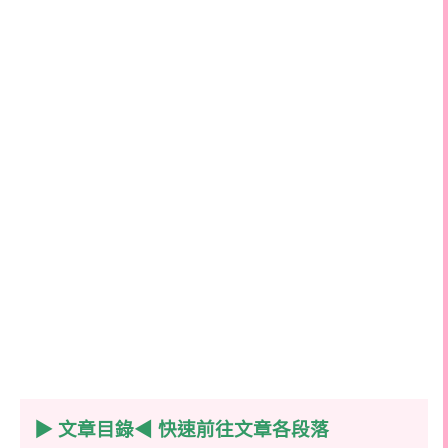
▶
文章目錄◀ 快速前往文章各段落