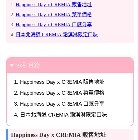
1.
Happiness Day x CREMIA
販售地址
2.
Happiness Day x CREMIA
菜單價格
3.
Happiness Day x CREMIA
口感分享
4.
日本
北海道
CREMIA
霜淇淋限定口味
索引目錄
Happiness Day x CREMIA 販售地址
Happiness Day x CREMIA 菜單價格
Happiness Day x CREMIA 口感分享
日本北海道 CREMIA 霜淇淋限定口味
Happiness Day x CREMIA 販售地址