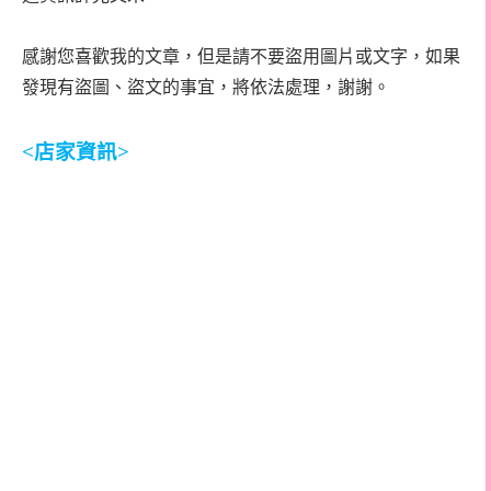
感謝您喜歡我的文章，但是請不要盜用圖片或文字，如果
發現有盜圖、盜文的事宜，將依法處理，謝謝。
<
店家資訊
>