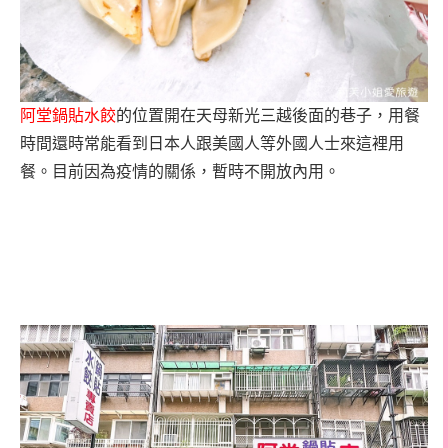
阿堂鍋貼水餃
的位置開在天母新光三越後面的巷子，用餐
時間還時常能看到日本人跟美國人等外國人士來這裡用
餐。目前因為疫情的關係，暫時不開放內用。