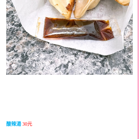
酸辣湯
30
元