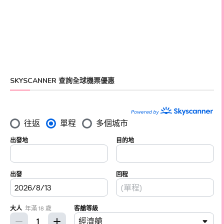
SKYSCANNER 查詢全球機票優惠