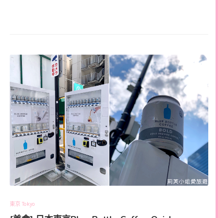
東京 Tokyo