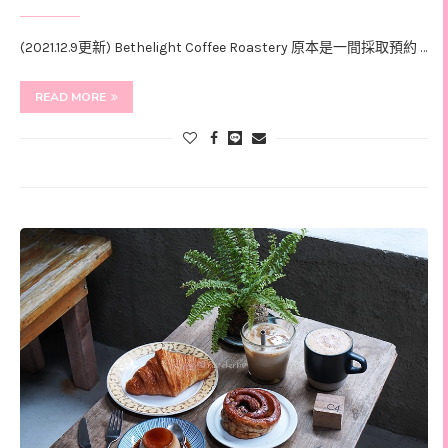
(2021.12.9更新) Bethelight Coffee Roastery 原本是一間採取預約 …
READ MORE