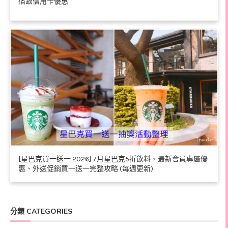
宿跟信用卡優惠
[星巴克買一送一 2026] 7月星巴克5折飲料、最新會員專屬優
惠、外送促銷買一送一完整攻略 (每週更新)
分類 CATEGORIES