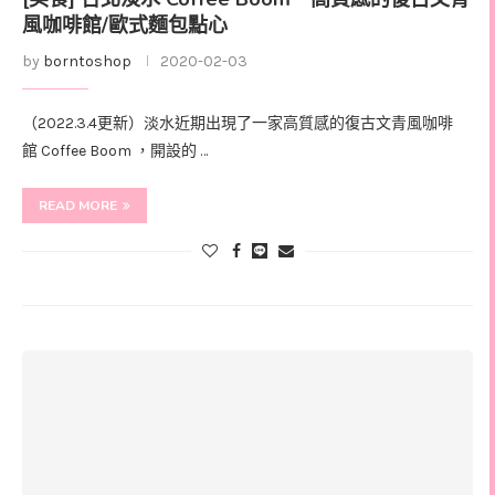
風咖啡館/歐式麵包點心
by
borntoshop
2020-02-03
（2022.3.4更新）淡水近期出現了一家高質感的復古文青風咖啡
館 Coffee Boom ，開設的 …
READ MORE