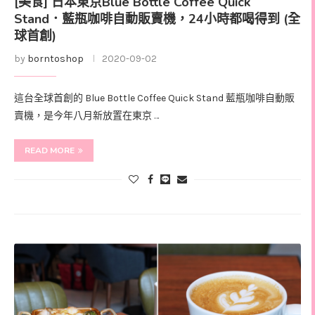
[美食] 日本東京Blue Bottle Coffee Quick
Stand．藍瓶咖啡自動販賣機，24小時都喝得到 (全
球首創)
by
borntoshop
2020-09-02
這台全球首創的 Blue Bottle Coffee Quick Stand 藍瓶咖啡自動販
賣機，是今年八月新放置在東京 …
READ MORE