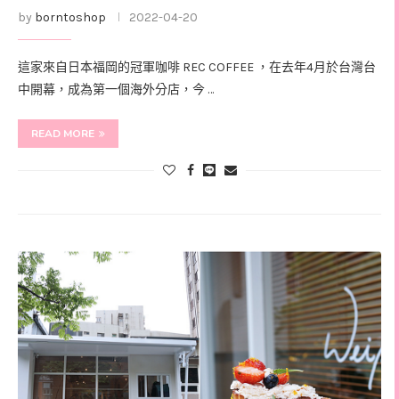
by
borntoshop
2022-04-20
這家來自日本福岡的冠軍咖啡 REC COFFEE ，在去年4月於台灣台
中開幕，成為第一個海外分店，今 …
READ MORE