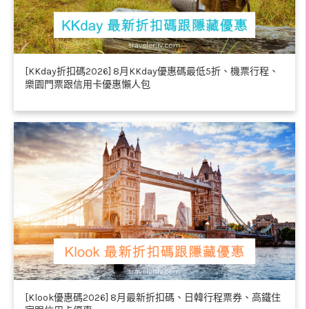
[KKday折扣碼2026] 8月KKday優惠碼最低5折、機票行程、
樂園門票跟信用卡優惠懶人包
[Klook優惠碼2026] 8月最新折扣碼、日韓行程票券、高鐵住