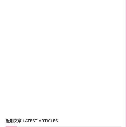
近期文章 LATEST ARTICLES