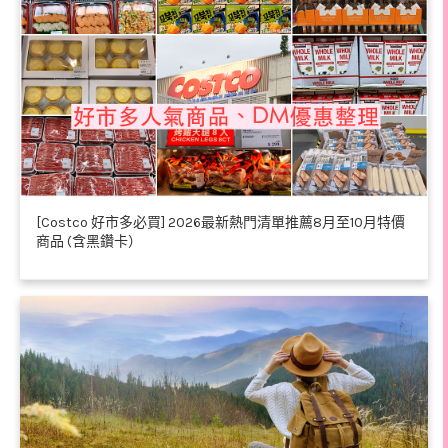
[Costco 好市多必買] 2026最新熱門清單推薦8月至10月特價
商品 (含黑鑽卡）