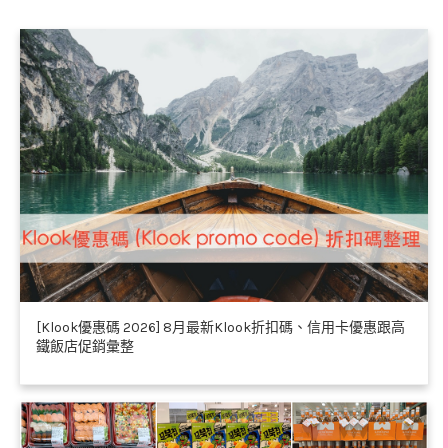
[Klook優惠碼 2026] 8月最新Klook折扣碼、信用卡優惠跟高
鐵飯店促銷彙整