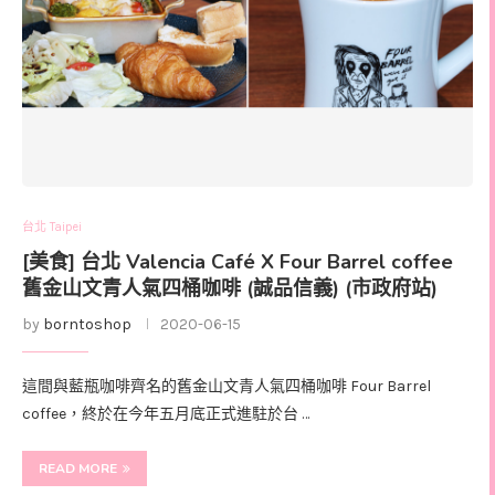
台北 Taipei
[美食] 台北 Valencia Café X Four Barrel coffee
舊金山文青人氣四桶咖啡 (誠品信義) (市政府站)
by
borntoshop
2020-06-15
這間與藍瓶咖啡齊名的舊金山文青人氣四桶咖啡 Four Barrel
coffee，終於在今年五月底正式進駐於台 …
READ MORE