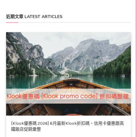
近期文章 LATEST ARTICLES
[Klook優惠碼 2026] 8月最新Klook折扣碼、信用卡優惠跟高
鐵飯店促銷彙整