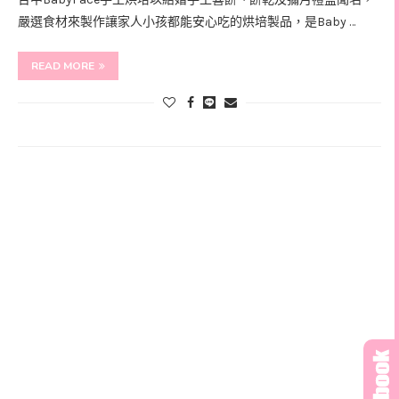
嚴選食材來製作讓家人小孩都能安心吃的烘培製品，是Baby …
READ MORE