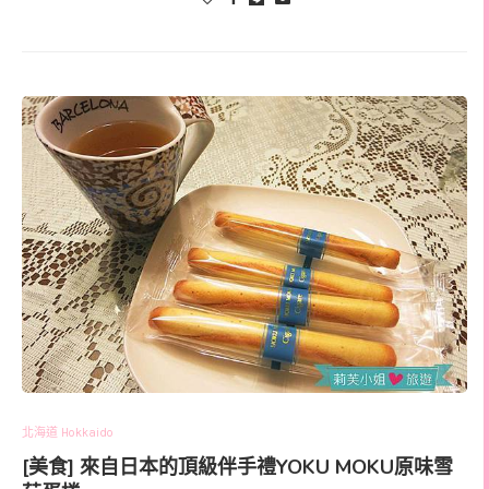
北海道 Hokkaido
[美食] 來自日本的頂級伴手禮YOKU MOKU原味雪