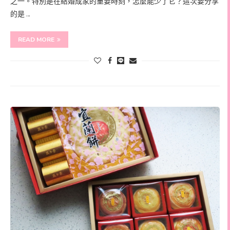
之一。特別是在結婚成家的重要時刻，怎麼能少了它？這次要分享
的是 …
READ MORE