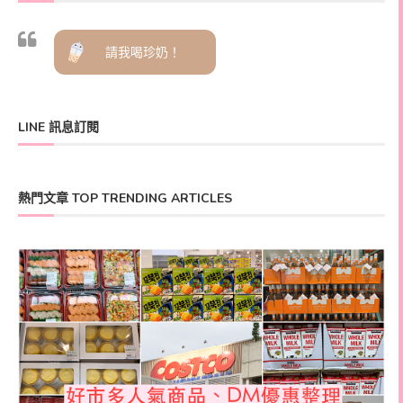
請我喝珍奶！
LINE 訊息訂閱
熱門文章 TOP TRENDING ARTICLES