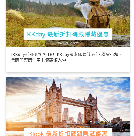
[KKday折扣碼2026] 8月KKday優惠碼最低5折、機票行程、
樂園門票跟信用卡優惠懶人包