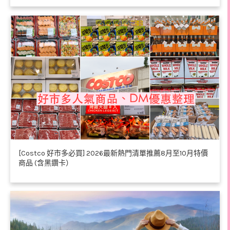
[Costco 好市多必買] 2026最新熱門清單推薦8月至10月特價
商品 (含黑鑽卡）