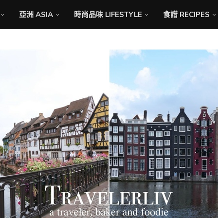
亞洲 ASIA
時尚品味 LIFESTYLE
食譜 RECIPES