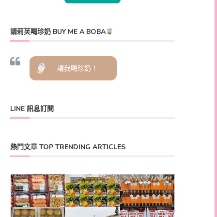
請莉芙喝珍奶 BUY ME A BOBA
請我喝珍奶！
LINE 訊息訂閱
熱門文章 TOP TRENDING ARTICLES