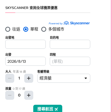
SKYSCANNER 查詢全球機票優惠