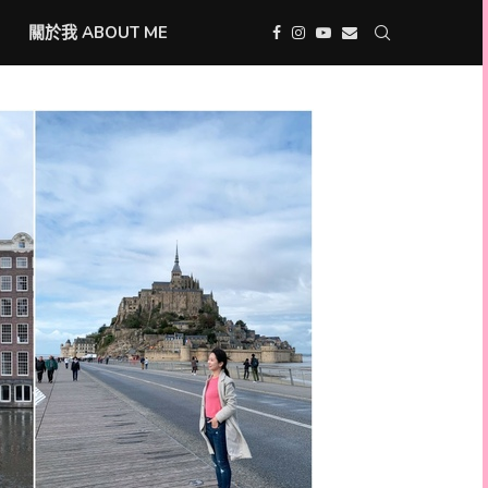
關於我 ABOUT ME