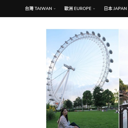
台灣 TAIWAN
歐洲 EUROPE
日本 JAPAN