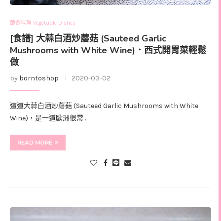
蔬食料理 Vegetable Dishes
[食譜] 大蒜白酒炒蘑菇 (Sauteed Garlic
Mushrooms with White Wine)．西式開胃菜輕鬆
做
by
borntoshop
2020-03-02
這道大蒜白酒炒蘑菇 (Sauteed Garlic Mushrooms with White
Wine)，是一道歐洲很常 …
READ MORE