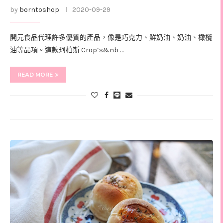
by
borntoshop
2020-09-29
開元食品代理許多優質的產品，像是巧克力、鮮奶油、奶油、橄欖
油等品項。這款珂柏斯 Crop‘s&nb …
READ MORE