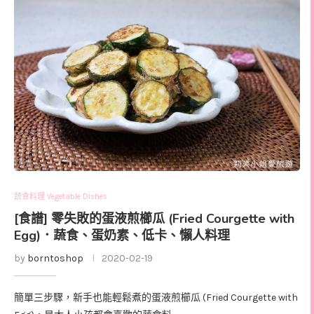
蔬食料理 Vegetable Dishes
[食譜] 零失敗的蛋液煎櫛瓜 (Fried Courgette with
Egg)．蔬食、蛋奶素、低卡、懶人料理
by
borntoshop
2020-02-19
簡單三步驟，新手也能輕鬆煮的蛋液煎櫛瓜 (Fried Courgette with