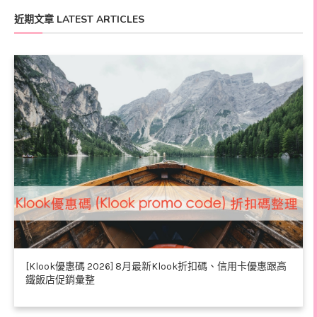
近期文章 LATEST ARTICLES
[Klook優惠碼 2026] 8月最新Klook折扣碼、信用卡優惠跟高
鐵飯店促銷彙整