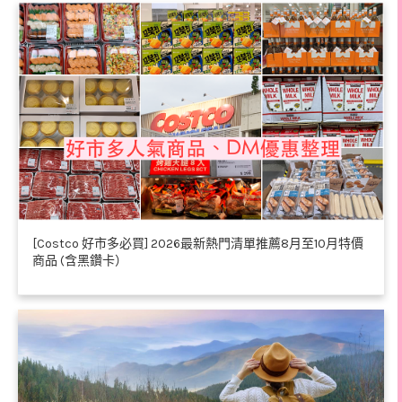
[Costco 好市多必買] 2026最新熱門清單推薦8月至10月特價
商品 (含黑鑽卡）