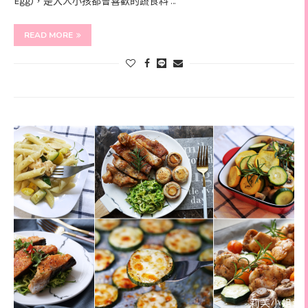
Egg)，是大人小孩都會喜歡的蔬食料 …
READ MORE