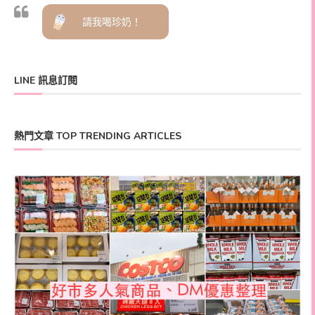
請我喝珍奶！
LINE 訊息訂閱
熱門文章 TOP TRENDING ARTICLES