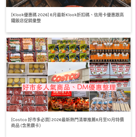
[Klook優惠碼 2026] 8月最新Klook折扣碼、信用卡優惠跟高
鐵飯店促銷彙整
[Costco 好市多必買] 2026最新熱門清單推薦8月至10月特價
商品 (含黑鑽卡）