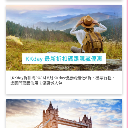
[KKday折扣碼2026] 8月KKday優惠碼最低5折、機票行程、
樂園門票跟信用卡優惠懶人包