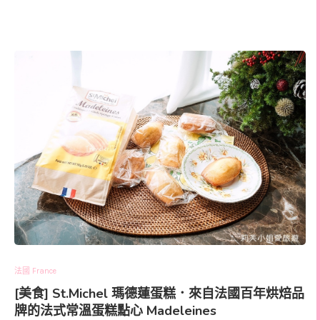
法國 France
[美食] St.Michel 瑪德蓮蛋糕．來自法國百年烘焙品
牌的法式常溫蛋糕點心 Madeleines