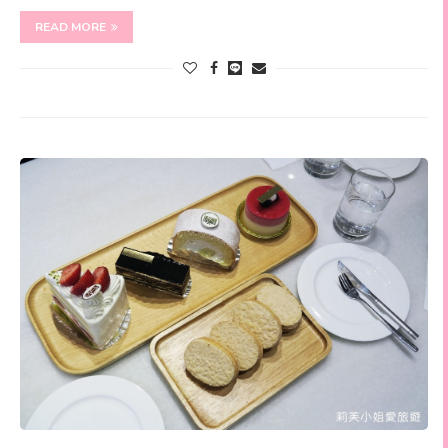
READ MORE