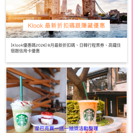
[Klook優惠碼2026] 8月最新折扣碼、日韓行程票券、高鐵住
宿跟信用卡優惠