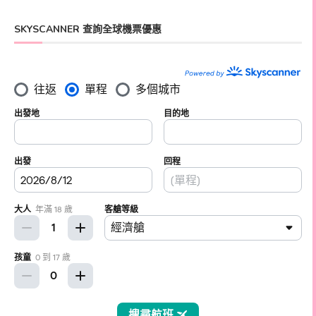
SKYSCANNER 查詢全球機票優惠