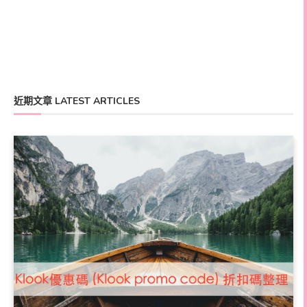
近期文章 LATEST ARTICLES