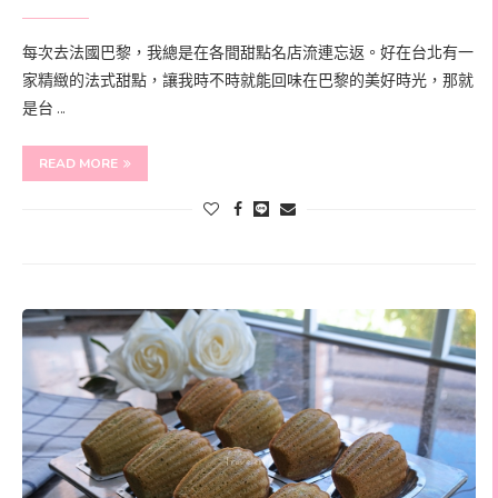
每次去法國巴黎，我總是在各間甜點名店流連忘返。好在台北有一
家精緻的法式甜點，讓我時不時就能回味在巴黎的美好時光，那就
是台 …
READ MORE