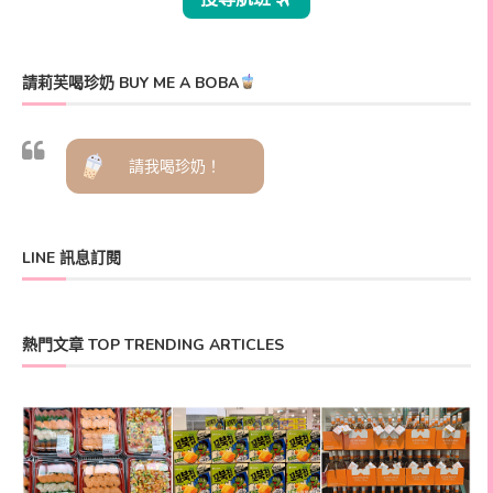
請莉芙喝珍奶 BUY ME A BOBA
請我喝珍奶！
LINE 訊息訂閱
熱門文章 TOP TRENDING ARTICLES