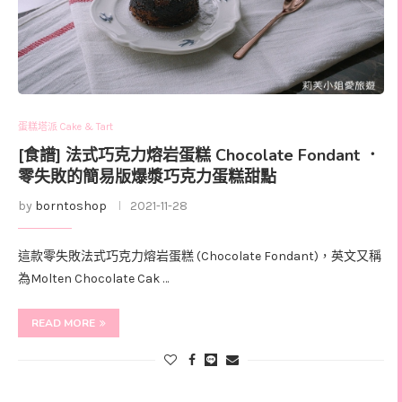
蛋糕塔派 Cake & Tart
[食譜] 法式巧克力熔岩蛋糕 Chocolate Fondant ．
零失敗的簡易版爆漿巧克力蛋糕甜點
by
borntoshop
2021-11-28
這款零失敗法式巧克力熔岩蛋糕 (Chocolate Fondant)，英文又稱
為Molten Chocolate Cak …
READ MORE