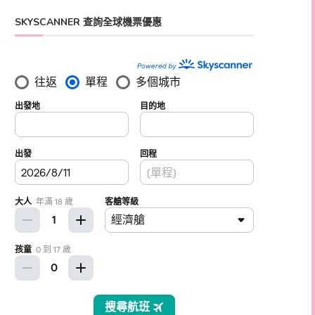
SKYSCANNER 查詢全球機票優惠