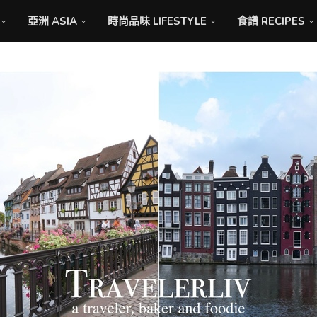
亞洲 ASIA
時尚品味 LIFESTYLE
食譜 RECIPES