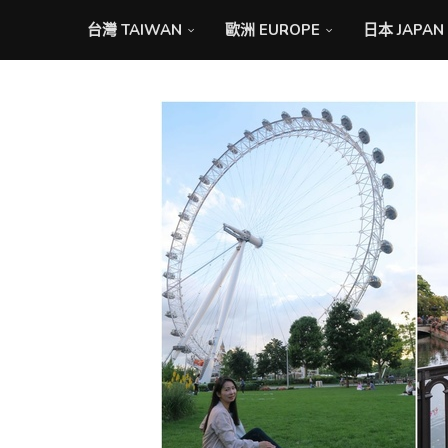
台灣 TAIWAN
歐洲 EUROPE
日本 JAPAN