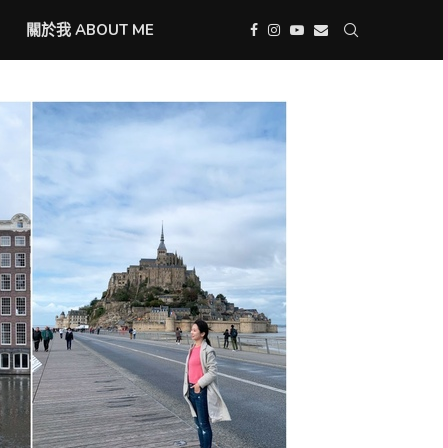
關於我 ABOUT ME