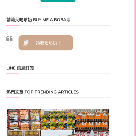
請莉芙喝珍奶 BUY ME A BOBA
請我喝珍奶！
LINE 訊息訂閱
熱門文章 TOP TRENDING ARTICLES