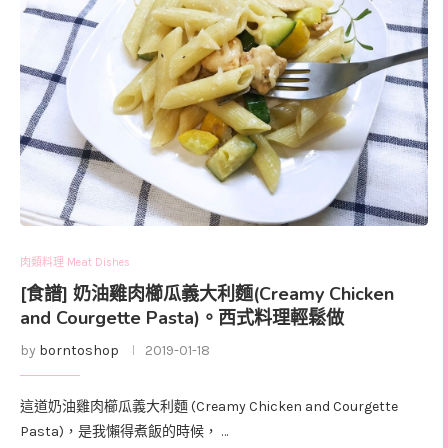
肉類料理 Meat Dishes
[食譜] 奶油雞肉櫛瓜義大利麵(Creamy Chicken
and Courgette Pasta)。西式料理輕鬆做
by
borntoshop
2019-01-18
這道奶油雞肉櫛瓜義大利麵 (Creamy Chicken and Courgette
Pasta)，是我懶得煮飯的時候， …