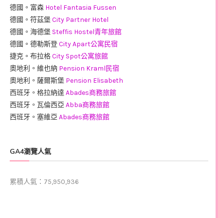
德國。富森
Hotel Fantasia Fussen
德國。符茲堡
City Partner Hotel
德國。海德堡
Steffis Hostel青年旅館
德國。德勒斯登
City Apart公寓民宿
捷克。布拉格
City Spot公寓旅館
奧地利。維也納
Pension Kraml民宿
奧地利。薩爾斯堡
Pension Elisabeth
西班牙。格拉納達
Abades商務旅館
西班牙。瓦倫西亞
Abba商務旅館
西班牙。塞維亞
Abades商務旅館
GA4瀏覽人氣
累積人氣：75,950,936