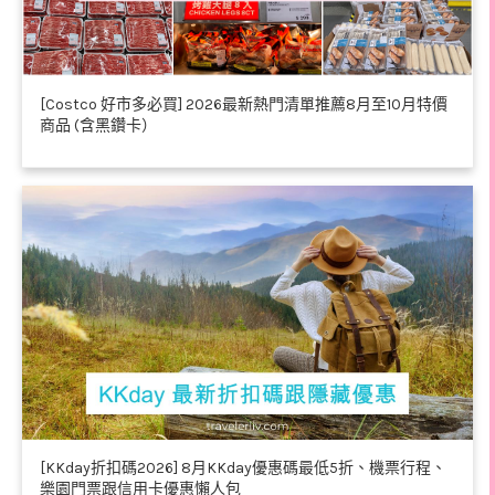
[Costco 好市多必買] 2026最新熱門清單推薦8月至10月特價
商品 (含黑鑽卡）
[KKday折扣碼2026] 8月KKday優惠碼最低5折、機票行程、
樂園門票跟信用卡優惠懶人包