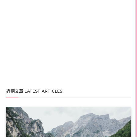
近期文章 LATEST ARTICLES