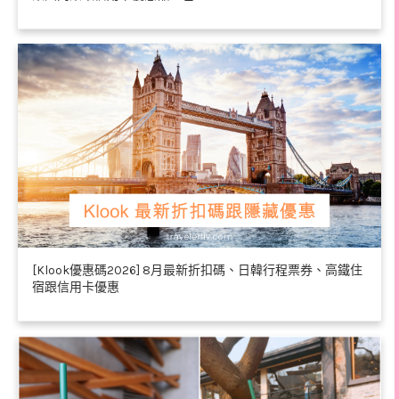
[Klook優惠碼2026] 8月最新折扣碼、日韓行程票券、高鐵住
宿跟信用卡優惠