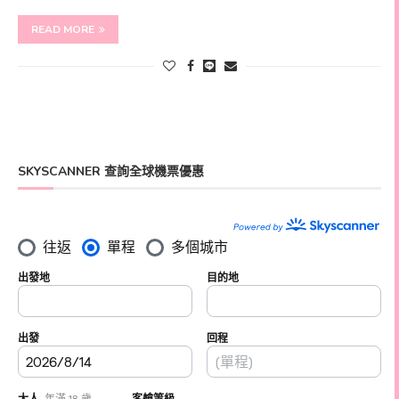
READ MORE
SKYSCANNER 查詢全球機票優惠