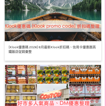
[Klook優惠碼 2026] 8月最新Klook折扣碼、信用卡優惠跟高
鐵飯店促銷彙整