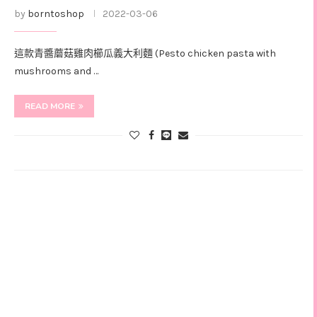
by
borntoshop
2022-03-06
這款青醬蘑菇雞肉櫛瓜義大利麵 (Pesto chicken pasta with
mushrooms and …
READ MORE