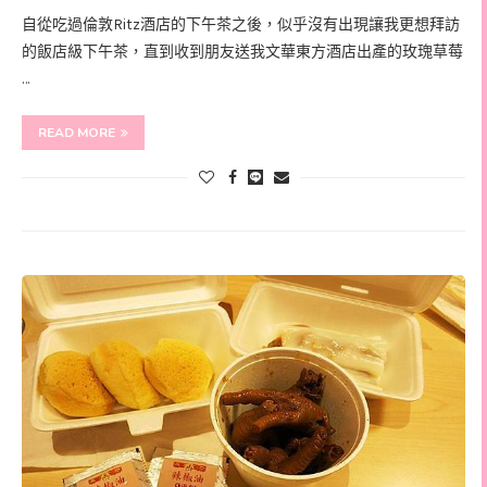
自從吃過倫敦Ritz酒店的下午茶之後，似乎沒有出現讓我更想拜訪
的飯店級下午茶，直到收到朋友送我文華東方酒店出產的玫瑰草莓
…
READ MORE