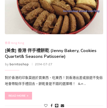
香港 Hong Kong
[美食] 香港 伴手禮餅乾 (Jenny Bakery, Cookies
Quartet& Seasons Patisserie)
by
borntoshop
2014-07-27
對於香港的印象莫過於買東西、吃東西！到香港出差或旅遊不免俗
地會帶點伴手禮回去，餅乾會是不錯的選擇唷！ &n …
READ MORE