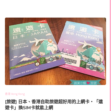
香港 Hong Kong
[旅遊] 日本、香港自助旅遊超好用的上網卡‧「遠
遊卡」換SIM卡就能上網