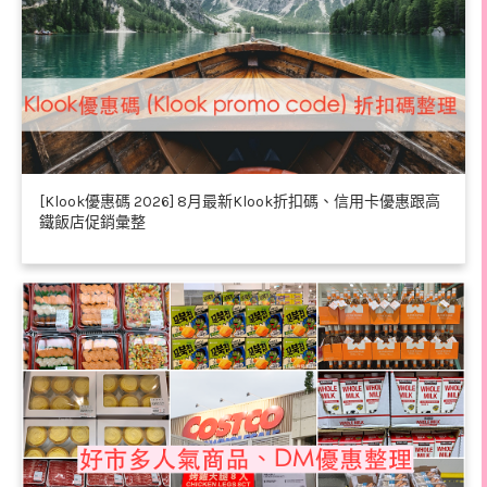
[Klook優惠碼 2026] 8月最新Klook折扣碼、信用卡優惠跟高
鐵飯店促銷彙整