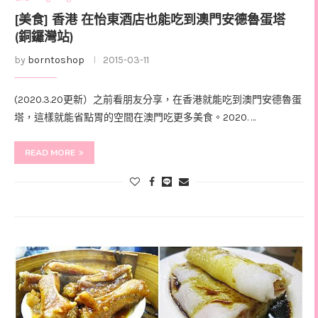
[美食] 香港 在怡東酒店也能吃到澳門安德魯蛋塔
(銅鑼灣站)
by
borntoshop
2015-03-11
(2020.3.20更新）之前看朋友分享，在香港就能吃到澳門安德魯蛋
塔，這樣就能省點胃的空間在澳門吃更多美食。2020. …
READ MORE