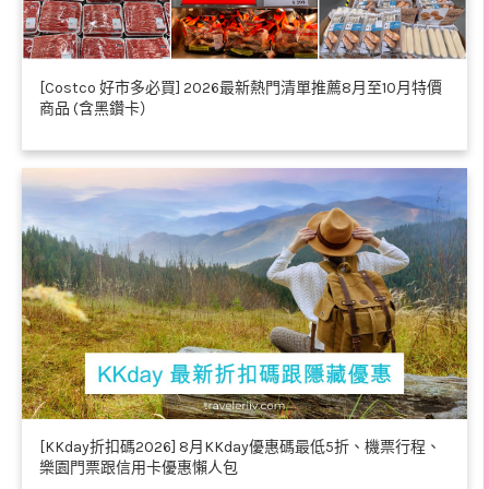
[Costco 好市多必買] 2026最新熱門清單推薦8月至10月特價
商品 (含黑鑽卡）
[KKday折扣碼2026] 8月KKday優惠碼最低5折、機票行程、
樂園門票跟信用卡優惠懶人包