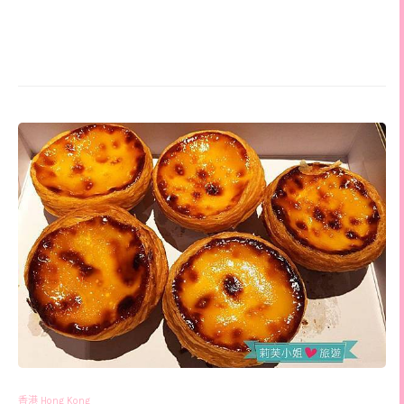
香港 Hong Kong