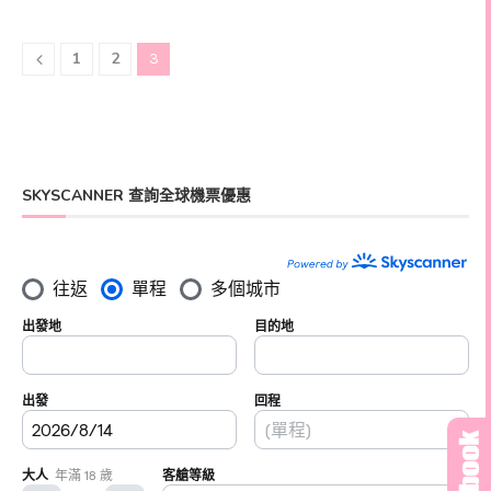
1
2
3
SKYSCANNER 查詢全球機票優惠