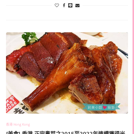
香港 Hong Kong