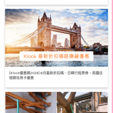
[Klook優惠碼2026] 8月最新折扣碼、日韓行程票券、高鐵住
宿跟信用卡優惠