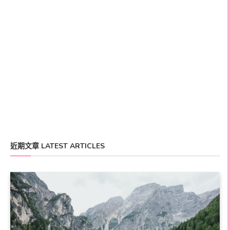
近期文章 LATEST ARTICLES