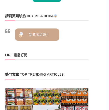
請莉芙喝珍奶 BUY ME A BOBA
請我喝珍奶！
LINE 訊息訂閱
熱門文章 TOP TRENDING ARTICLES