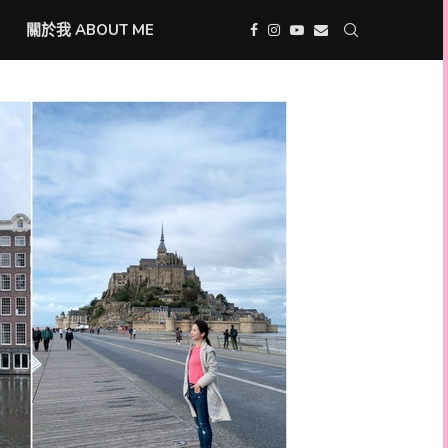
關於我 ABOUT ME