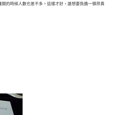
離開的時候人數也差不多。這樣才好，誰想要負擔一頓昂貴