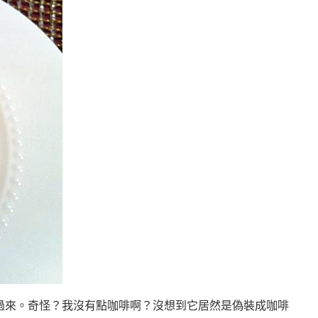
過來。奇怪？我沒有點咖啡啊？沒想到它居然是偽裝成咖啡