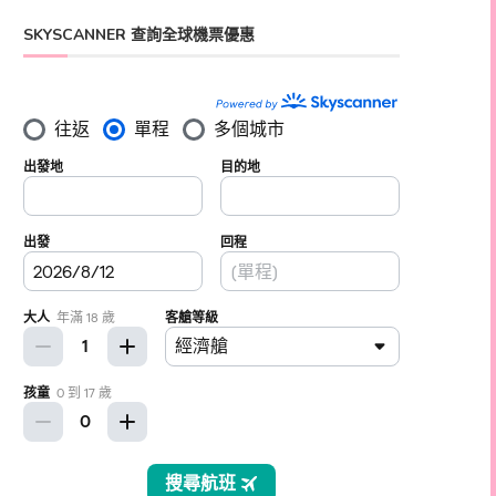
SKYSCANNER 查詢全球機票優惠