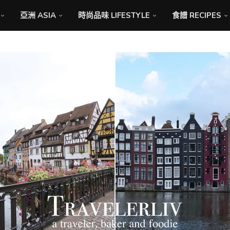
亞洲 ASIA
時尚品味 LIFESTYLE
食譜 RECIPES