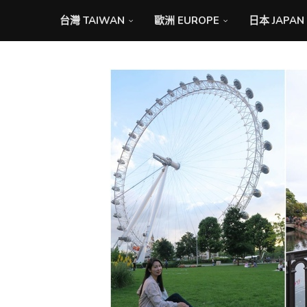
台灣 TAIWAN
歐洲 EUROPE
日本 JAPAN