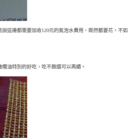
說這邊都需要加收120元的氣泡水費用，既然都要花，不如
橄欖油特別的好吃，吃不飽還可以再續。