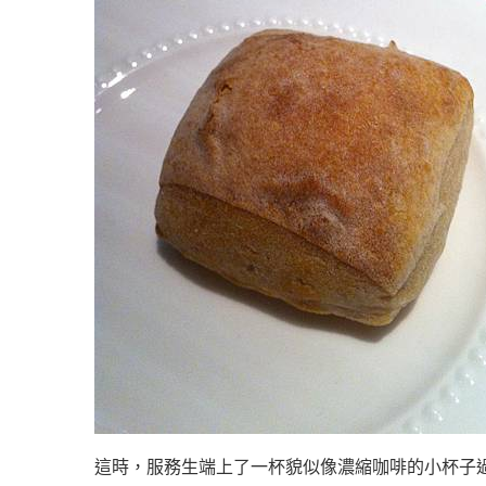
這時，服務生端上了一杯貌似像濃縮咖啡的小杯子