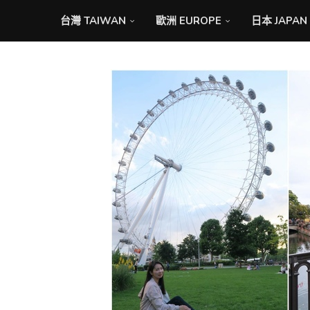
台灣 TAIWAN
歐洲 EUROPE
日本 JAPAN