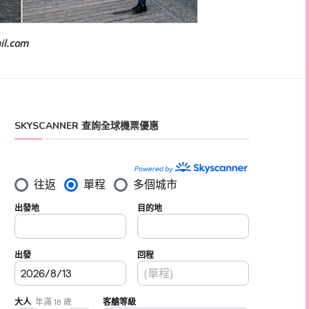
il.com
SKYSCANNER 查詢全球機票優惠