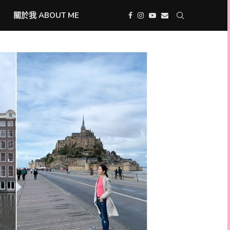
關於我 ABOUT ME