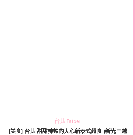
台北 Taipei
[美食] 台北 甜甜辣辣的大心新泰式麵食 (新光三越