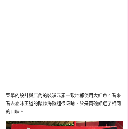
菜單的設計與店內的裝潢元素一致地都使用大紅色。看來
看去泰味王道的酸辣海陸麵很吸睛，於是兩碗都選了相同
的口味。