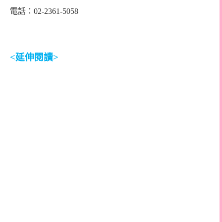
電話：02-2361-5058
<
延伸閱讀
>