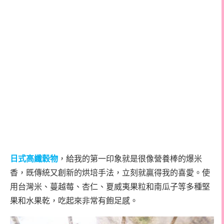
日式高纖穀物
，給我的第一印象就是很像營養棒的爆米
香，既傳統又創新的烘培手法，立刻就贏得我的喜愛。使
用台灣米、蔓越莓、杏仁、夏威夷果粒和南瓜子等多種堅
果和水果乾，吃起來非常有飽足感。