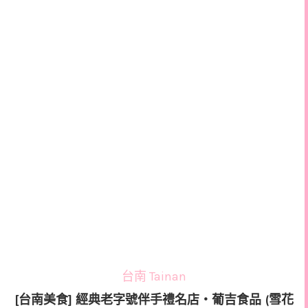
台南 Tainan
[台南美食] 經典老字號伴手禮名店‧葡吉食品 (雪花