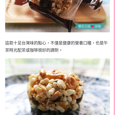
這款十足台灣味的點心，不僅是健康的營養口糧，也是午
茶時光配茶或咖啡很好的調劑。