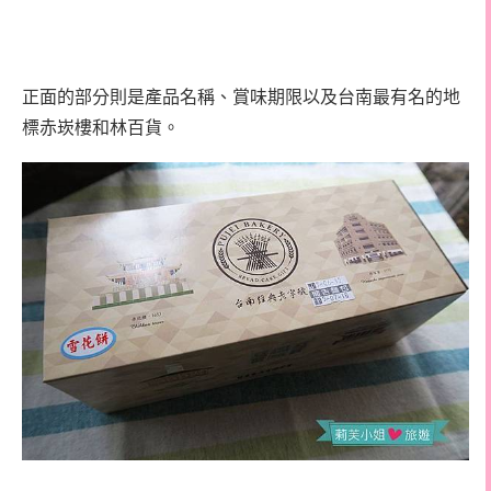
正面的部分則是產品名稱、賞味期限以及台南最有名的地
標赤崁樓和林百貨。