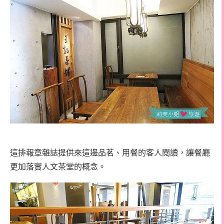
這排報章雜誌提供來這邊品茗、用餐的客人閱讀，讓餐廳
更加落實人文茶堂的概念。