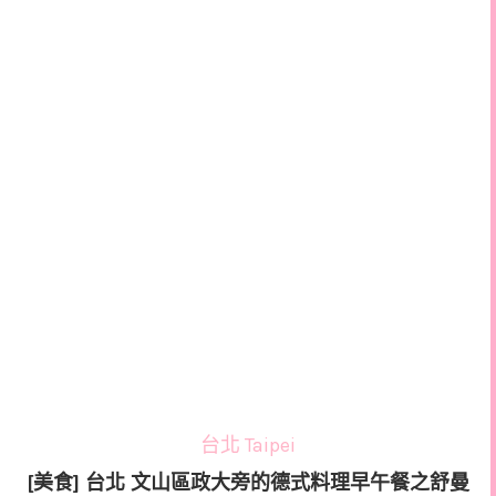
台北 Taipei
[美食] 台北 文山區政大旁的德式料理早午餐之舒曼