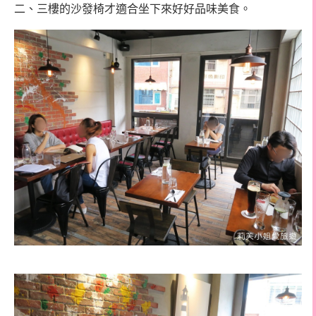
二、三樓的沙發椅才適合坐下來好好品味美食。