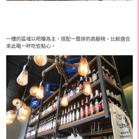
一樓的區域以吧檯為主，搭配一整排的高腳椅，比較適合
來此喝一杯吃些點心。