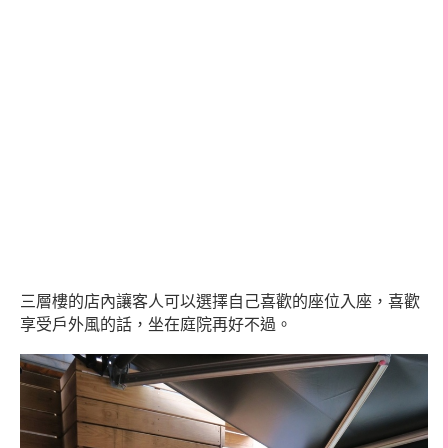
三層樓的店內讓客人可以選擇自己喜歡的座位入座，喜歡
享受戶外風的話，坐在庭院再好不過。