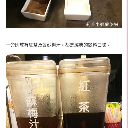
一旁則放有紅茶及紫蘇梅汁，都是經典的飲料口味。