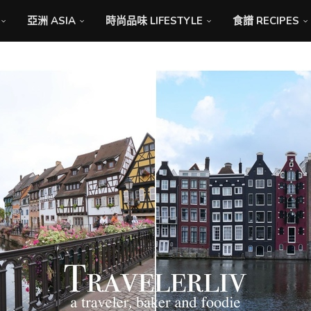
亞洲 ASIA
時尚品味 LIFESTYLE
食譜 RECIPES