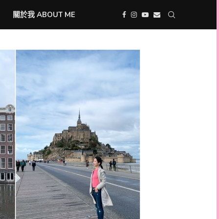
關於我 ABOUT ME