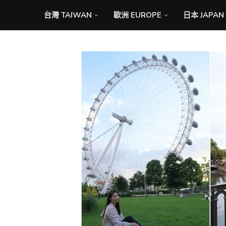
台灣 TAIWAN
歐洲 EUROPE
日本 JAPAN