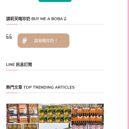
請莉芙喝珍奶 BUY ME A BOBA
請我喝珍奶！
LINE 訊息訂閱
熱門文章 TOP TRENDING ARTICLES