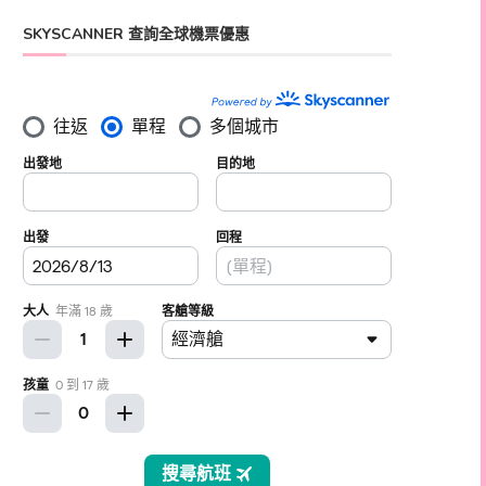
SKYSCANNER 查詢全球機票優惠