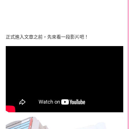
正式進入文章之前，先來看一段影片吧！