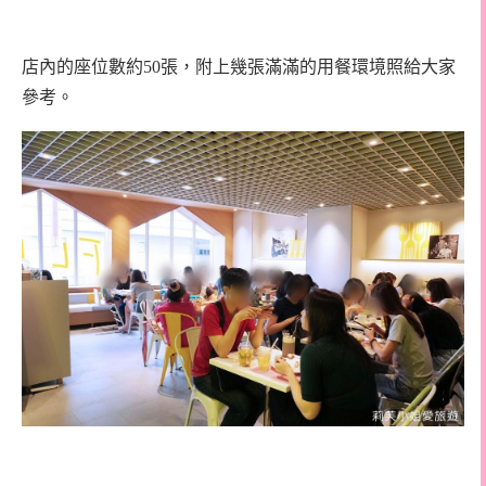
店內的座位數約50張，附上幾張滿滿的用餐環境照給大家
參考。