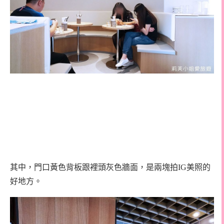
其中，門口黃色背板跟裡頭灰色牆面，是兩塊拍IG美照的
好地方。