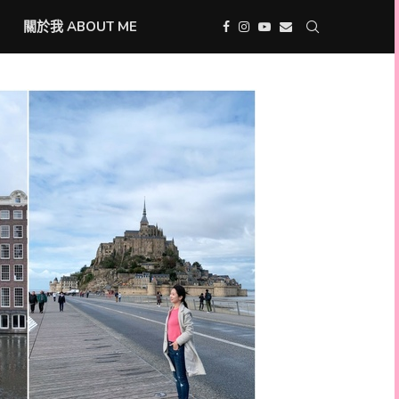
關於我 ABOUT ME