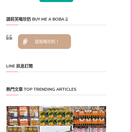
請莉芙喝珍奶 BUY ME A BOBA
請我喝珍奶！
LINE 訊息訂閱
熱門文章 TOP TRENDING ARTICLES