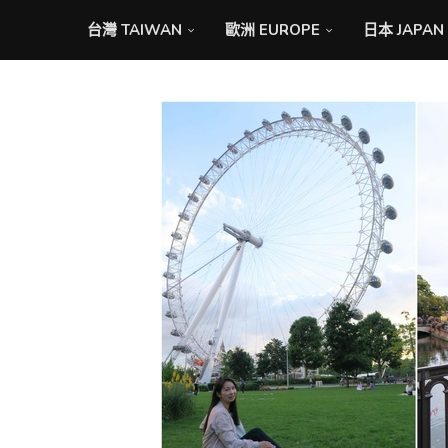
台灣 TAIWAN
歐洲 EUROPE
日本 JAPAN