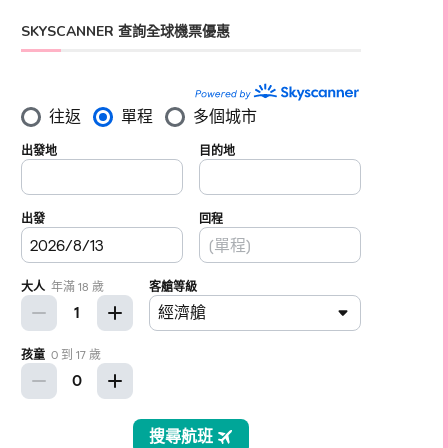
SKYSCANNER 查詢全球機票優惠