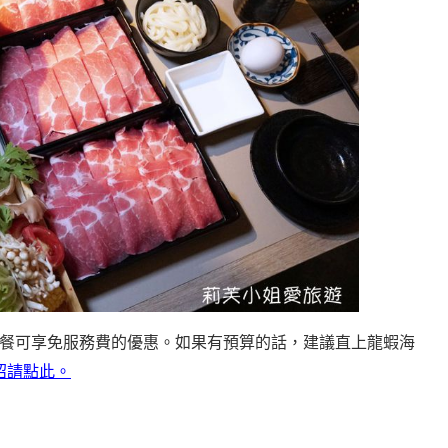
餐可享免服務費的優惠
。如果有預算的話，建議直上龍蝦海
紹請點此。