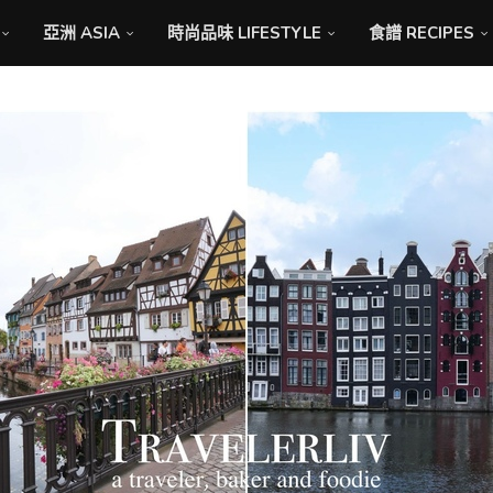
亞洲 ASIA
時尚品味 LIFESTYLE
食譜 RECIPES