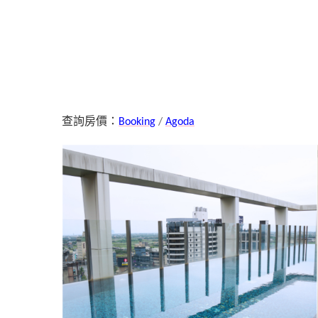
查詢房價：
Booking
/
Agoda